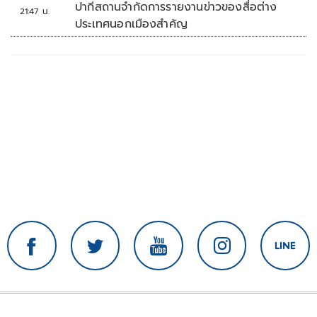
ปากีสถานจำกัดการรายงานข่าวของสื่อต่าง
21:47 น.
ประเทศนอกเมืองสำคัญ