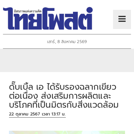
เสาร์, 8 สิงหาคม 2569
ดั๊บเบิ้ล เอ ได้รับรองฉลากเขียว
ต่อเนื่อง ส่งเสริมการผลิตและ
บริโภคที่เป็นมิตรกับสิ่งแวดล้อม
22 ตุลาคม 2567 เวลา 13:17 น.