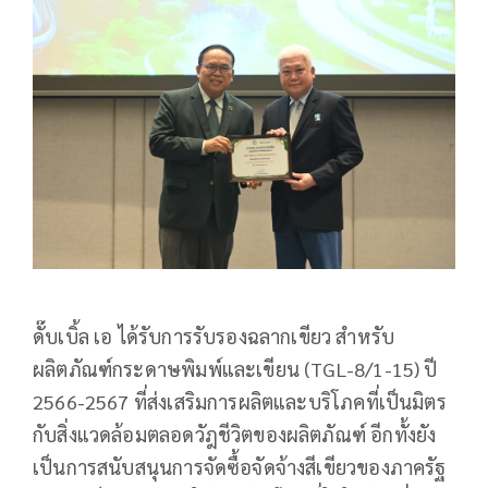
ดั๊บเบิ้ล เอ ได้รับการรับรองฉลากเขียว สำหรับ
ผลิตภัณฑ์กระดาษพิมพ์และเขียน (TGL-8/1-15) ปี
2566-2567 ที่ส่งเสริมการผลิตและบริโภคที่เป็นมิตร
กับสิ่งแวดล้อมตลอดวัฎชีวิตของผลิตภัณฑ์ อีกทั้งยัง
เป็นการสนับสนุนการจัดซื้อจัดจ้างสีเขียวของภาครัฐ