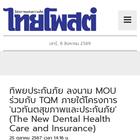
เสาร์, 8 สิงหาคม 2569
ทิพยประกันภัย ลงนาม MOU
ร่วมกับ TQM ภายใต้โครงการ
'นวทันตสุขภาพและประกันภัย'
(The New Dental Health
Care and Insurance)
25 ตุลาคม 2567 เวลา 14:16 น.