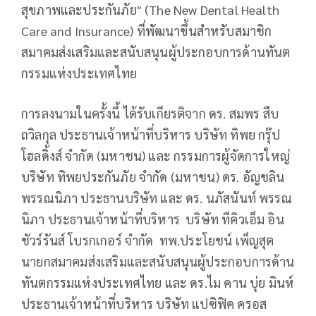
สุขภาพและประกันภัย" (The New Dental Health
Care and Insurance) ที่พัฒนาขึ้นสำหรับสมาชิก
สมาคมส่งเสริมและสนับสนุนผู้ประกอบการด้านทันต
กรรมแห่งประเทศไทย
การลงนามในครั้งนี้ ได้รับเกียรติจาก ดร. สมพร สืบ
ถวิลกุล ประธานเจ้าหน้าที่บริหาร บริษัท ทิพย กรุ๊ป
โฮลดิ้งส์ จำกัด (มหาชน) และ กรรมการผู้จัดการใหญ่
บริษัท ทิพยประกันภัย จำกัด (มหาชน) ดร. อัญชลิน
พรรณนิภา ประธานบริษัท และ ดร. นภัสนันท์ พรรณ
นิภา ประธานเจ้าหน้าที่บริหาร บริษัท ทีคิวเอ็ม อิน
ชัวร์รันส์ โบรกเกอร์ จำกัด ทพ.ประโยชน์ เพ็ญสุต
นายกสมาคมส่งเสริมและสนับสนุนผู้ประกอบการด้าน
ทันตกรรมแห่งประเทศไทย และ ดร.ไม คาน บุ่ย มินห์
ประธานเจ้าหน้าที่บริหาร บริษัท แปซิฟิค ครอส