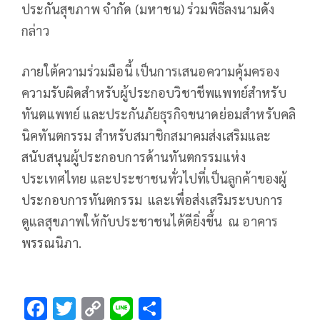
ประกันสุขภาพ จำกัด (มหาชน) ร่วมพิธีลงนามดัง
กล่าว
ภายใต้ความร่วมมือนี้ เป็นการเสนอความคุ้มครอง
ความรับผิดสำหรับผู้ประกอบวิชาชีพแพทย์สำหรับ
ทันตแพทย์ และประกันภัยธุรกิจขนาดย่อมสำหรับคลิ
นิคทันตกรรม สำหรับสมาชิกสมาคมส่งเสริมและ
สนับสนุนผู้ประกอบการด้านทันตกรรมแห่ง
ประเทศไทย และประชาชนทั่วไปที่เป็นลูกค้าของผู้
ประกอบการทันตกรรม และเพื่อส่งเสริมระบบการ
ดูแลสุขภาพให้กับประชาชนได้ดียิ่งขึ้น ณ อาคาร
พรรณนิภา.
F
T
C
Li
S