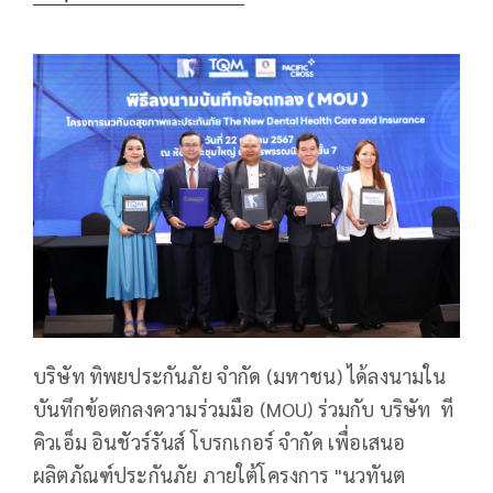
บริษัท ทิพยประกันภัย จำกัด (มหาชน) ได้ลงนามใน
บันทึกข้อตกลงความร่วมมือ (MOU) ร่วมกับ บริษัท ที
คิวเอ็ม อินชัวร์รันส์ โบรกเกอร์ จำกัด เพื่อเสนอ
ผลิตภัณฑ์ประกันภัย ภายใต้โครงการ "นวทันต