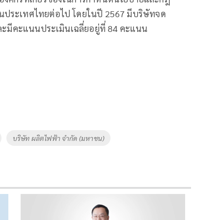
ีในประเทศไทยต่อไป โดยในปี 2567 มีบริษัทจด
ะมีคะแนนประเมินเฉลี่ยอยู่ที่ 84 คะแนน
บริษัท ผลิตไฟฟ้า จำกัด (มหาชน)