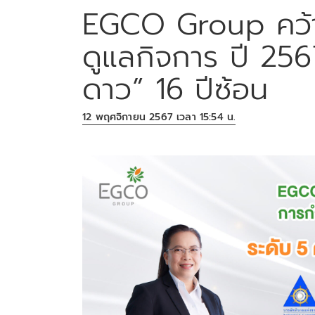
EGCO Group คว้า
ดูแลกิจการ ปี 2567
ดาว” 16 ปีซ้อน
12 พฤศจิกายน 2567 เวลา 15:54 น.