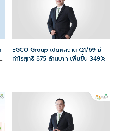
ก
EGCO Group เปิดผลงาน Q1/69 มี
 /
กำไรสุทธิ 875 ล้านบาท เพิ่มขึ้น 349%
ี่