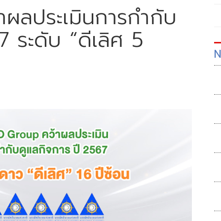
ผลประเมินการกำกับ
 ระดับ “ดีเลิศ 5
N