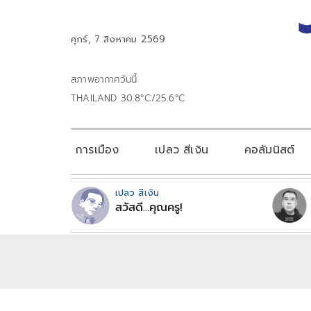
ศุกร์, 7 สิงหาคม 2569
สภาพอากาศวันนี้
THAILAND 30.8°C/25.6°C
การเมือง
เปลว สีเงิน
คอลัมนิสต์
เปลว สีเงิน
สวัสดี...คุณครู!