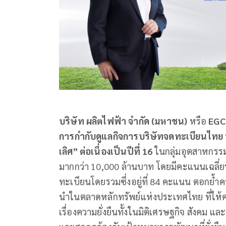
บริษัท ผลิตไฟฟ้า จำกัด (มหาชน)
หรือ
EGC
การกำกับดูแลกิจการบริษัทจดทะเบียนไทย
เลิศ” ต่อเนื่องเป็นปีที่ 16
ในกลุ่มอุตสาหกรรม
มากกว่า 10,000 ล้านบาท โดยมีคะแนนเฉลี่
ทะเบียนโดยรวมซึ่งอยู่ที่ 84 คะแนน ตอกย้ำค
นำในตลาดหลักทรัพย์แห่งประเทศไทย ที่ให้ค
เรื่องความยั่งยืนทั้งในมิติเศรษฐกิจ สังคม 