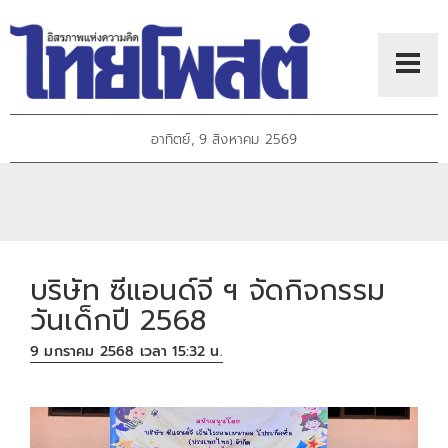
อาทิตย์, 9 สิงหาคม 2569
บริษัท ซีแอนด์จี ฯ จัดกิจกรรม
วันเด็กปี 2568
9 มกราคม 2568 เวลา 15:32 น.