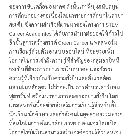
ของการขับเคลื่อนอนาคต ดังนั้นเราจึงมุ่งสนับสนุน
การศึกษาอย่างต่อเนื่องโดยเฉพาะการศึกษาในสาขา
สะเต็ม ซึ่งความสำเร็จที่ผ่านมาของโครงการ STEM
Career Academies ได้รับการนำมาต่อยอดให้ก้าวไป
อีกขั้นสู่การสร้างสรรค์ Green Career แพลตฟอร์ม
การเรียนรู้ด้วยตัวเองแบบออนไลน์ ที่จะช่วยเพิ่ม
โอกาสในการเข้าถึงความรู้ที่สำคัญของกลุ่มอาชีพที่
จะเป็นที่ต้องการอย่างมากในอนาคต และยังรวม
ความรู้ที่เกี่ยวข้องกับความยั่งยืนและสิ่งแวดล้อม
ผสานในหลักสูตร ไม่ว่าจะเป็น การคำนวนคาร์บอน
ฟุตพริ้นท์ หรือแนวทางการลดขยะอย่างยั่งยืน โดย
แพลตฟอร์มนี้จะช่วยส่งเสริมการเรียนรู้สำหรับทั้ง
นักเรียน นักศึกษา และกำลังคนในอุตสาหกรรมต่างๆ
ที่สนใจในการพัฒนาศักยภาพของตนเอง โดยเปิด
โอกาสให้ผู้เรียนสามารถสร้างองค์ความรู้ด้วยตนเอง