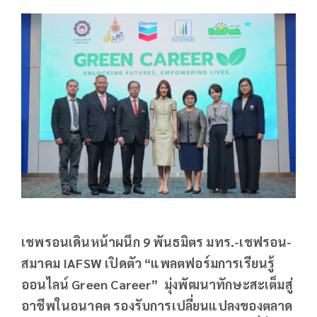
เชพรอนเดินหน้าผนึก 9 พันธมิตร มทร.-เชฟรอน-
สมาคม
IAFSW
เปิดตัว “แพลตฟอร์มการเรียนรู้
ออนไลน์
Green Career”
มุ่งพัฒนาทักษะสะเต็มสู่
อาชีพในอนาคต รองรับการเปลี่ยนแปลงของตลาด