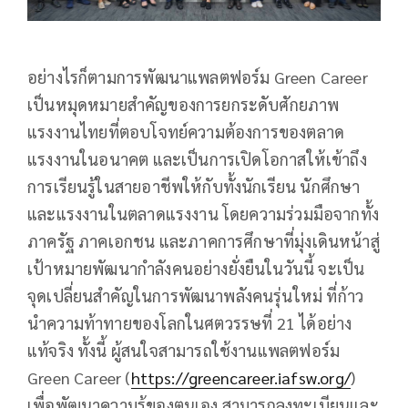
อย่างไรก็ตามการพัฒนาแพลตฟอร์ม Green Career
เป็นหมุดหมายสำคัญของการยกระดับศักยภาพ
แรงงานไทยที่ตอบโจทย์ความต้องการของตลาด
แรงงานในอนาคต และเป็นการเปิดโอกาสให้เข้าถึง
การเรียนรู้ในสายอาชีพให้กับทั้งนักเรียน นักศึกษา
และแรงงานในตลาดแรงงาน โดยความร่วมมือจากทั้ง
ภาครัฐ ภาคเอกชน และภาคการศึกษาที่มุ่งเดินหน้าสู่
เป้าหมายพัฒนากำลังคนอย่างยั่งยืนในวันนี้ จะเป็น
จุดเปลี่ยนสำคัญในการพัฒนาพลังคนรุ่นใหม่ ที่ก้าว
นำความท้าทายของโลกในศตวรรษที่ 21 ได้อย่าง
แท้จริง ทั้งนี้ ผู้สนใจสามารถใช้งานแพลตฟอร์ม
Green Career (
https://greencareer.iafsw.org/
)
เพื่อพัฒนาความรู้ของตนเอง สามารถลงทะเบียนและ