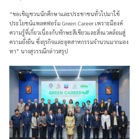
“ขอเชิญชวนนักศึกษาและประชาชนทั่วไปมาใช้
ประโยชน์แพลตฟอร์ม Green Career เพราะมีองค์
ความรู้ที่เกี่ยวเนื่องกับทักษะสีเขียวและสิ่งแวดล้อมสู่
ความยั่งยืน ซึ่งธุรกิจและอุตสาหกรรมจำนวนมากมอง
หา” นางสุวรรณีกล่าวสรุป