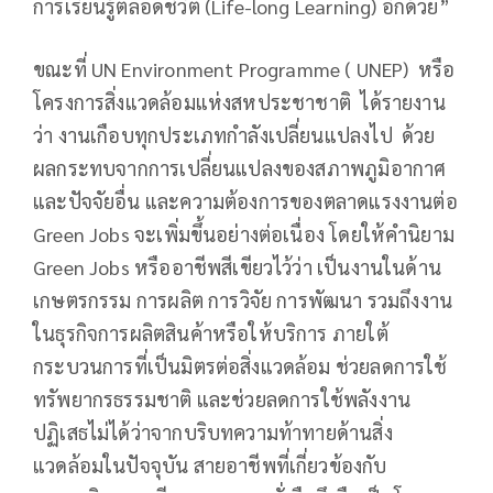
การเรียนรู้ตลอดชีวิต (Life-long Learning) อีกด้วย”
ขณะที่ UN Environment Programme ( UNEP) หรือ
โครงการสิ่งแวดล้อมแห่งสหประชาชาติ ได้รายงาน
ว่า งานเกือบทุกประเภทกำลังเปลี่ยนแปลงไป ด้วย
ผลกระทบจากการเปลี่ยนแปลงของสภาพภูมิอากาศ
และปัจจัยอื่น และความต้องการของตลาดแรงงานต่อ
Green Jobs จะเพิ่มขึ้นอย่างต่อเนื่อง โดยให้คำนิยาม
Green Jobs หรืออาชีพสีเขียวไว้ว่า เป็นงานในด้าน
เกษตรกรรม การผลิต การวิจัย การพัฒนา รวมถึงงาน
ในธุรกิจการผลิตสินค้าหรือให้บริการ ภายใต้
กระบวนการที่เป็นมิตรต่อสิ่งแวดล้อม ช่วยลดการใช้
ทรัพยากรธรรมชาติ และช่วยลดการใช้พลังงาน
ปฏิเสธไม่ได้ว่าจากบริบทความท้าทายด้านสิ่ง
แวดล้อมในปัจจุบัน สายอาชีพที่เกี่ยวข้องกับ