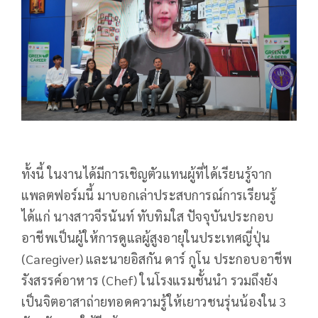
ทั้งนี้ ในงานได้มีการเชิญตัวแทนผู้ที่ได้เรียนรู้จาก
แพลตฟอร์มนี้ มาบอกเล่าประสบการณ์การเรียนรู้
ได้แก่ นางสาวจีรนันท์ ทับทิมใส ปัจจุบันประกอบ
อาชีพเป็นผู้ให้การดูแลผู้สูงอายุในประเทศญี่ปุ่น
(Caregiver) และนายอิสกัน ดาร์ กูโน ประกอบอาชีพ
รังสรรค์อาหาร (Chef) ในโรงแรมชั้นนำ รวมถึงยัง
เป็นจิตอาสาถ่ายทอดความรู้ให้เยาวชนรุ่นน้องใน 3