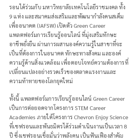
รอนได้ร่วมกับ มหาวิทยาลัยเทคโนโลยีราชมงคล ทั้ง
9 แห่ง และสมาคมส่งเสริมและพัฒนากำลังคนสเต็ม
เพื่ออนาคต (IAFSW) เปิดตัว Green Career
แพลตฟอร์มการเรียนรู้ออนไลน์ ที่มุ่งเสริมทักษะ
อาชีพยั่งยืน ผ่านการผสานองค์ความรู้ในสาขาที่จะ
เป็นที่ต้องการในอนาคต ทักษะทางสังคม และองค์
ความรู้ด้านสิ่งแวดล้อม เพื่อตอบโจทย์ความต้องการที่
เปลี่ยนแปลงอย่างรวดเร็วของตลาดแรงงานและ
ความท้าทายของโลกยุคใหม่
ทั้งนี้ แพลตฟอร์มการเรียนรู้ออนไลน์ Green Career
เป็นการต่อยอดจากโครงการ STEM Career
Academies ภายใต้โครงการ Chevron Enjoy Science
ที่เชฟรอนและพันธมิตรได้ร่วมดำเนินงานเป็นเวลา 8
ปี ซึ่งเชฟรอนเชื่อมั่นว่าพลังคน เป็นฟันเฟืองสำคัญ