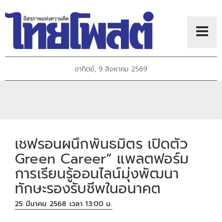
อาทิตย์, 9 สิงหาคม 2569
เชฟรอนผนึกพันธมิตร เปิดตัว
Green Career” แพลตฟอร์ม
การเรียนรู้ออนไลน์มุ่งพัฒนา
ทักษะรองรับชีพในอนาคต
25 มีนาคม 2568 เวลา 13:00 น.