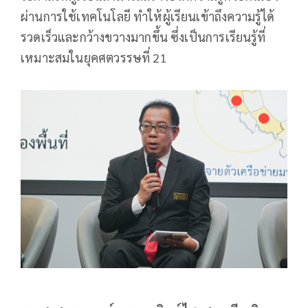
ผ่านการใช้เทคโนโลยี ทำให้ผู้เรียนเข้าถึงความรู้ได้
รวดเร็วและกว้างขวางมากขึ้น ซึ่งเป็นการเรียนรู้ที่
เหมาะสมในยุคศตวรรษที่ 21