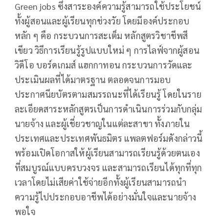
Green jobs ซึ่งสาระองค์ความรู้สามารถใช้ประโยชน์
ทั้งผู้สอนและผู้เรียนทุกช่วงวัย โดยมีองค์ประกอบ
หลัก ๆ คือ กระบวนการสะเต็ม หลักสูตรวิชาชีพสี
เขียว วิธีการเรียนรู้รูปแบบใหม่ ๆ การไลฟ์จากผู้สอน
วิดีโอ บอร์ดเกมส์ แฮกกาทอน กระบวนการวัดและ
ประเมินผลที่ได้มาตรฐาน ตลอดจนการมอบ
ประกาศนียบัตรตามสมรรถนะที่ได้เรียนรู้ โดยในราย
ละเอียดสาระหลักสูตรเป็นการดำเนินการร่วมกับกลุ่ม
นายจ้าง และผู้เชี่ยวชาญในแต่ละสาขา ทั้งภายใน
ประเทศและประเทศพันธมิตร แพลตฟอร์มดังกล่าวนี้
พร้อมเปิดโอกาสให้ผู้เรียนสามารถเรียนรู้ด้วยตนเอง
ที่สมบูรณ์แบบครบวงจร และสามารถเรียนได้ทุกที่ทุก
เวลาโดยไม่เสียค่าใช้จ่ายอีกทั้งผู้เรียนสามารถนำ
ความรู้ไปประกอบอาชีพได้อย่างมั่นใจและนายจ้าง
พอใจ