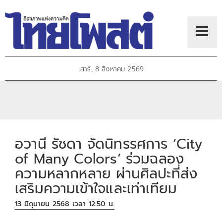
เสาร์, 8 สิงหาคม 2569
อวานี รัชดา จัดนิทรรศการ ‘City
of Many Colors’ ร่วมฉลอง
ความหลากหลาย ผ่านศิลปะที่ส่ง
เสริมความเข้าใจและเท่าเทียม
13 มิถุนายน 2568 เวลา 12:50 น.