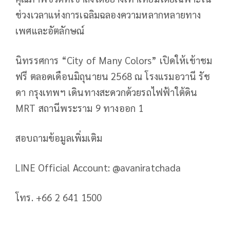
ช่วงเวลาแห่งการเฉลิมฉลองความหลากหลายทาง
เพศและอัตลักษณ์
นิทรรศการ “City of Many Colors” เปิดให้เข้าชม
ฟรี ตลอดเดือนมิถุนายน 2568 ณ โรงแรมอวานี รัช
ดา กรุงเทพฯ เดินทางสะดวกด้วยรถไฟฟ้าใต้ดิน
MRT สถานีพระราม 9 ทางออก 1
สอบถามข้อมูลเพิ่มเติม
LINE Official Account: @avaniratchada
โทร. +66 2 641 1500