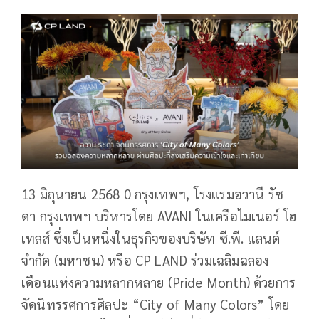
13 มิถุนายน 2568 0 กรุงเทพฯ, โรงแรมอวานี รัช
ดา กรุงเทพฯ บริหารโดย AVANI ในเครือไมเนอร์ โฮ
เทลส์ ซึ่งเป็นหนึ่งในธุรกิจของบริษัท ซี.พี. แลนด์
จำกัด (มหาชน) หรือ CP LAND ร่วมเฉลิมฉลอง
เดือนแห่งความหลากหลาย (Pride Month) ด้วยการ
จัดนิทรรศการศิลปะ “City of Many Colors” โดย