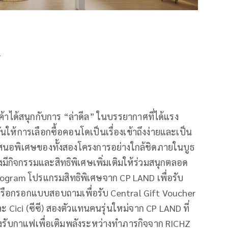
*
้าได้สนุกกับการ “ล่าดีล” ในบรรยากาศที่ได้แรง
ให้การเลือกซื้อคอนโดเป็นเรื่องเข้าถึงง่ายและเป็น
้อเสนอพิเศษของทั้งสองโครงการอย่างใกล้ชิดภายในบูธ
ีกิจกรรมและสิทธิพิเศษเพิ่มเติมให้ร่วมสนุกตลอด
Program โปรแกรมสิทธิพิเศษจาก CP LAND เพื่อรับ
มหรือกรอกแบบสอบถามเพื่อรับ Central Gift Voucher
 Cici (ซีซี) สองตัวแทนคนรุ่นใหม่จาก CP LAND ที่
ถึงรับกาแฟเพื่อเติมพลังระหว่างทำภารกิจจาก RICHZ