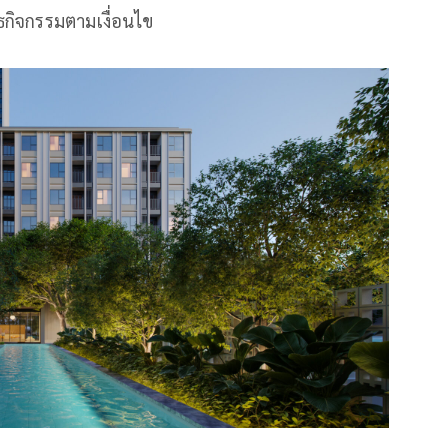
ธกิจกรรมตามเงื่อนไข