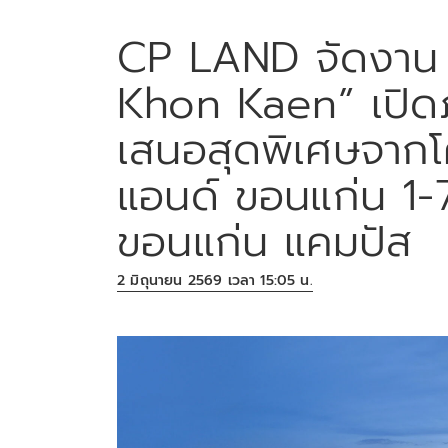
CP LAND จัดงาน 
Khon Kaen” เปิดภ
เสนอสุดพิเศษจากโ
แอนด์ ขอนแก่น 1-7 ม
ขอนแก่น แคมปัส
2 มิถุนายน 2569 เวลา 15:05 น.