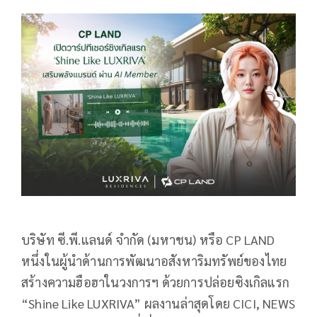
บริษัท ซี.พี.แลนด์ จำกัด (มหาชน) หรือ CP LAND
หนึ่งในผู้นำด้านการพัฒนาอสังหาริมทรัพย์ของไทย
สร้างความฮือฮาในวงการฯ ด้วยการปล่อยซิงเกิลแรก
“Shine Like LUXRIVA” ผลงานล่าสุดโดย CICI, NEWS