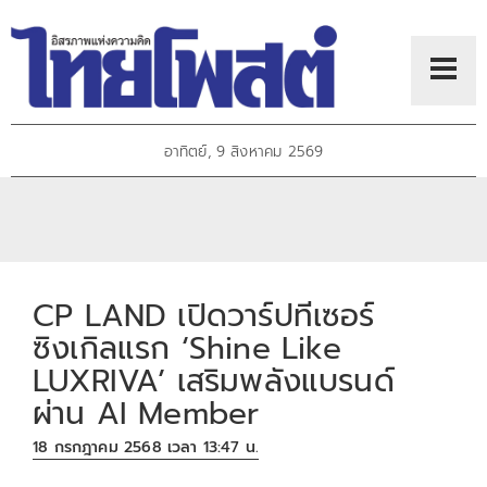
อาทิตย์, 9 สิงหาคม 2569
CP LAND เปิดวาร์ปทีเซอร์
ซิงเกิลแรก ‘Shine Like
LUXRIVA’ เสริมพลังแบรนด์
ผ่าน AI Member
18 กรกฎาคม 2568 เวลา 13:47 น.