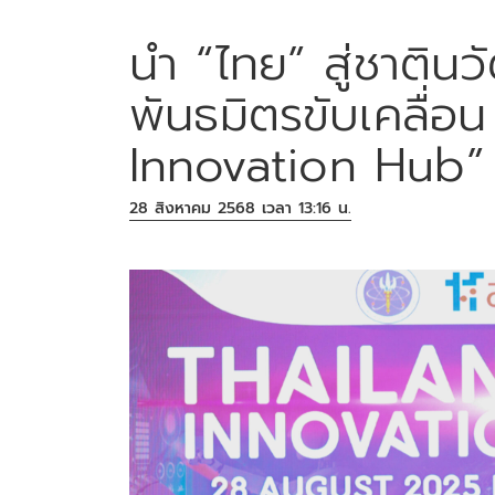
นำ “ไทย” สู่ชาติน
พันธมิตรขับเคลื่อ
Innovation Hub”
28 สิงหาคม 2568 เวลา 13:16 น.