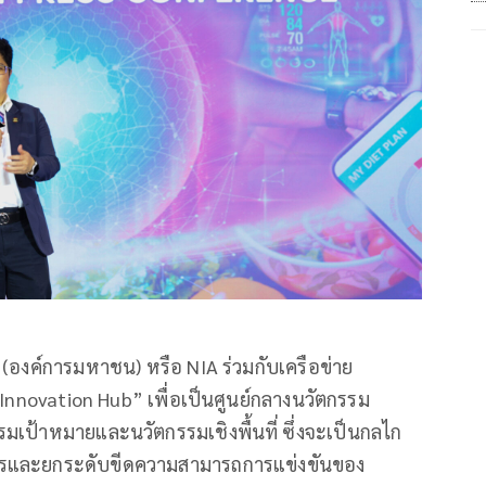
ิ (องค์การมหาชน) หรือ NIA ร่วมกับเครือข่าย
 Innovation Hub” เพื่อเป็นศูนย์กลางนวัตกรรม
เป้าหมายและนวัตกรรมเชิงพื้นที่ ซึ่งจะเป็นกลไก
ารและยกระดับขีดความสามารถการแข่งขันของ