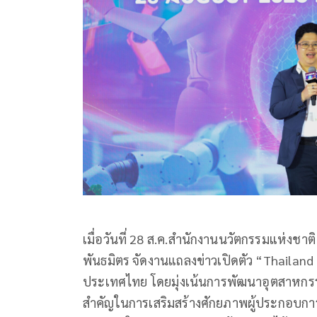
เมื่อวันที่ 28 ส.ค.สำนักงานนวัตกรรมแห่งชาต
พันธมิตร จัดงานแถลงข่าวเปิดตัว “Thailand
ประเทศไทย โดยมุ่งเน้นการพัฒนาอุตสาหกรรม
สำคัญในการเสริมสร้างศักยภาพผู้ประกอบก