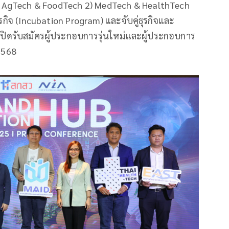
) AgTech & FoodTech 2) MedTech & HealthTech
กิจ (Incubation Program) และจับคู่ธุรกิจและ
ิดรับสมัครผู้ประกอบการรุ่นใหม่และผู้ประกอบการ
.2568