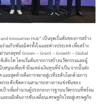
land Innovation Hub” เป็นจุดเริ่มต้นของการสร้าง
่วมกับพันธมิตรทั้งในและต่างประเทศ เพื่อสร้าง
ผ่านกลยุทธ์ Groom – Grant – Growth – Global
ห้เติบโต โดยเริ่มต้นจากการสร้างนวัตกรรมและผู้
นุนเพื่อเข้าถึงแหล่งเงินทุนที่จำเป็น จากนั้นส่ง
และสุดท้ายคือการขยายสู่เวทีระดับโลกด้วยการ
่อยกระดับขีดความสามารถทางการแข่งขันของ
ั้งเป้าเพิ่มจำนวนผู้ประกอบการฐานนวัตกรรมที่พร้อม
จ และผลักดันการขับเคลื่อนเศรษฐกิจไทยสู่เศรษฐกิจ