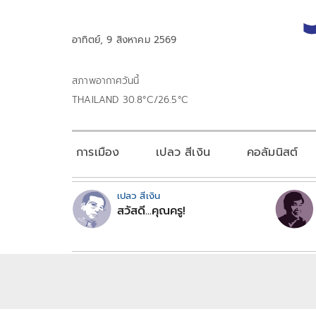
อาทิตย์, 9 สิงหาคม 2569
สภาพอากาศวันนี้
THAILAND 30.8°C/26.5°C
การเมือง
เปลว สีเงิน
คอลัมนิสต์
เปลว สีเงิน
สวัสดี...คุณครู!