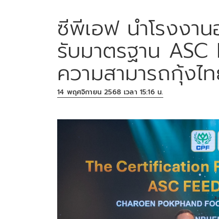
ซีพีเอฟ นำโรงงานอ
รับมาตรฐาน ASC 
ความสามารถกุ้งไท
14 พฤศจิกายน 2568 เวลา 15:16 น.