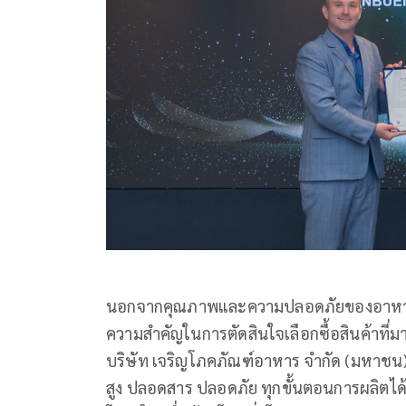
นอกจากคุณภาพและความปลอดภัยของอาหาร ปัจจุ
ความสำคัญในการตัดสินใจเลือกซื้อสินค้าที่ม
บริษัท เจริญโภคภัณฑ์อาหาร จำกัด (มหาชน) 
สูง ปลอดสาร ปลอดภัย ทุกขั้นตอนการผลิต