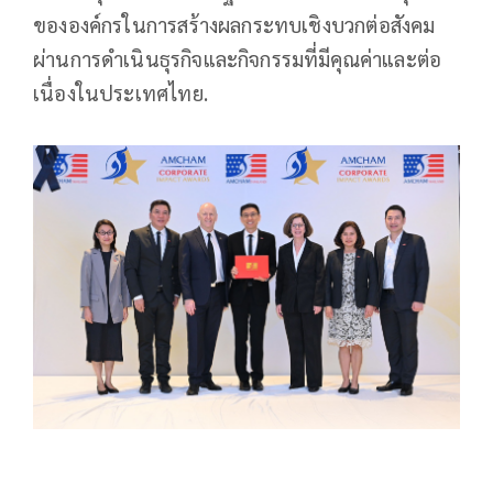
ขององค์กรในการสร้างผลกระทบเชิงบวกต่อสังคม
ผ่านการดำเนินธุรกิจและกิจกรรมที่มีคุณค่าและต่อ
เนื่องในประเทศไทย.