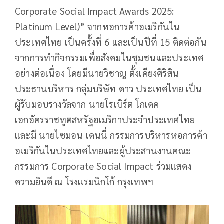
Corporate Social Impact Awards 2025:
Platinum Level)” จากหอการค้าอเมริกันใน
ประเทศไทย เป็นครั้งที่ 6 และเป็นปีที่ 15 ติดต่อกัน
จากการทำกิจกรรมเพื่อสังคมในชุมชนและประเทศ
อย่างต่อเนื่อง โดยมีนายวิชาญ ตั้งเคียงศิริสิน
ประธานบริหาร กลุ่มบริษัท ดาว ประเทศไทย เป็น
ผู้รับมอบรางวัลจาก นายโรเบิร์ต โกเดค
เอกอัครราชทูตสหรัฐอเมริกาประจำประเทศไทย
และมี นายไซมอน เดนนี่ กรรมการบริหารหอการค้า
อเมริกันในประเทศไทยและผู้ประสานงานคณะ
กรรมการ Corporate Social Impact ร่วมแสดง
ความยินดี ณ โรงแรมนิกโก้ กรุงเทพฯ