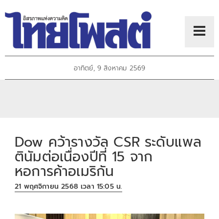
อาทิตย์, 9 สิงหาคม 2569
Dow คว้ารางวัล CSR ระดับแพล
ตินัมต่อเนื่องปีที่ 15 จาก
หอการค้าอเมริกัน
21 พฤศจิกายน 2568 เวลา 15:05 น.