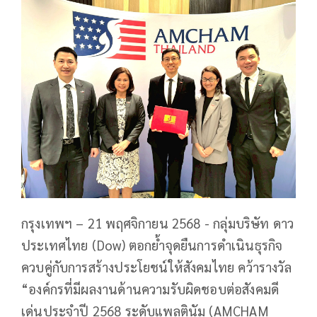
กรุงเทพฯ – 21 พฤศจิกายน 2568 - กลุ่มบริษัท ดาว
ประเทศไทย (Dow) ตอกย้ำจุดยืนการดำเนินธุรกิจ
ควบคู่กับการสร้างประโยชน์ให้สังคมไทย คว้ารางวัล
“องค์กรที่มีผลงานด้านความรับผิดชอบต่อสังคมดี
เด่นประจำปี 2568 ระดับแพลตินัม (AMCHAM