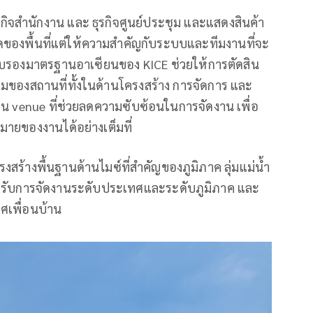
ุรกิจสำนักงาน และ ธุรกิจศูนย์ประชุม และแสดงสินค้า
นาดของพื้นที่แต่ให้ความสำคัญกับระบบและทีมงานที่จะ
รับรองมาตรฐานอาเซียนของ KICE ช่วยให้การตัดสิน
มของสถานที่ทั้งในด้านโครงสร้าง การจัดการ และ
็น venue ที่ช่วยลดความซับซ้อนในการจัดงาน เพื่อ
มายของงานได้อย่างเต็มที่
รงสร้างพื้นฐานด้านไมซ์ที่สำคัญของภูมิภาค ลุ่มแม่น้ำ
งรับการจัดงานระดับประเทศและระดับภูมิภาค และ
ศเพื่อนบ้าน