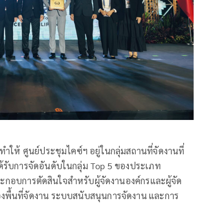
ให้ ศูนย์ประชุมไคซ์ฯ อยู่ในกลุ่มสถานที่จัดงานที่
รับการจัดอันดับในกลุ่ม Top 5 ของประเภท
ระกอบการตัดสินใจสำหรับผู้จัดงานองค์กรและผู้จัด
งพื้นที่จัดงาน ระบบสนับสนุนการจัดงาน และการ