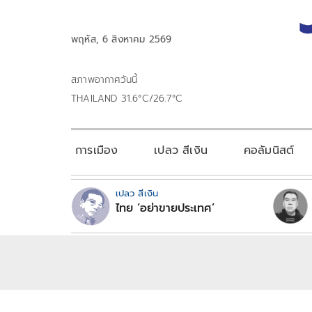
พฤหัส, 6 สิงหาคม 2569
สภาพอากาศวันนี้
THAILAND 31.6°C/26.7°C
การเมือง
เปลว สีเงิน
คอลัมนิสต์
เปลว สีเงิน
ไทย ‘อย่าขายประเทศ’