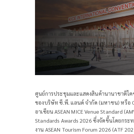
ศูนย์การประชุมและแสดงสินค้านานาชาติไคซ
ของบริษัท ซี.พี. แลนด์ จำกัด (มหาชน) หรื
อาเซียน ASEAN MICE Venue Standard (AM
Standards Awards 2026 ซึ่งจัดขึ้นโดยกระทร
งาน ASEAN Tourism Forum 2026 (ATF 2026)