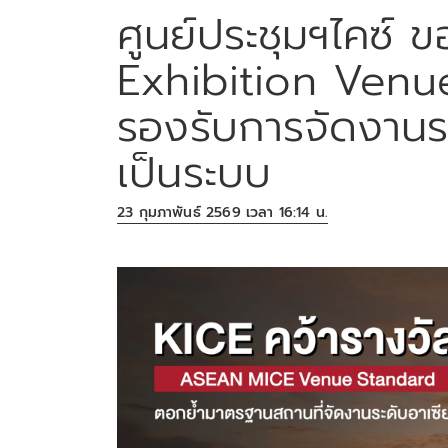
ศูนย์ประชุมฯไคซ์ 
Exhibition Venu
รองรับการจัดงานระ
เป็นระบบ
23 กุมภาพันธ์ 2569 เวลา 16:14 น.