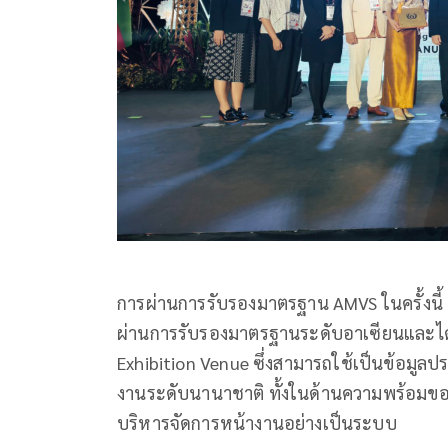
การผ่านการรับรองมาตรฐาน AMVS ในครั้งนี้ ทำ
ผ่านการรับรองมาตรฐานระดับอาเซียนและได้
Exhibition Venue ซึ่งสามารถใช้เป็นข้อมูลป
งานระดับนานาชาติ ทั้งในด้านความพร้อมขอ
บริหารจัดการหน้างานอย่างเป็นระบบ