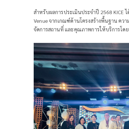
สำหรับผลการประเมินประจำปี 2568 KICE ได
Venue จากเกณฑ์ด้านโครงสร้างพื้นฐาน ค
จัดการสถานที่ และคุณภาพการให้บริการโด