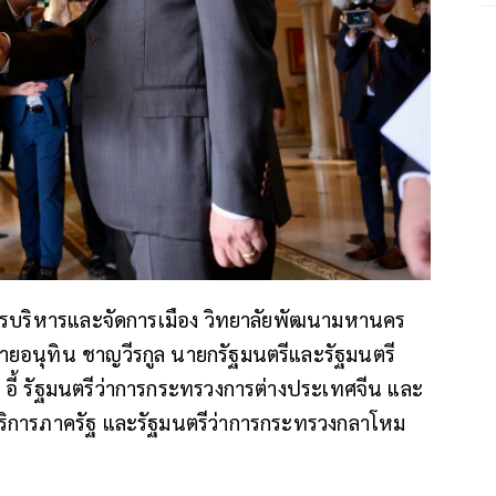
การบริหารและจัดการเมือง วิทยาลัยพัฒนามหานคร
นายอนุทิน ชาญวีรกูล นายกรัฐมนตรีและรัฐมนตรี
อี้ รัฐมนตรีว่าการกระทรวงการต่างประเทศจีน และ
ริการภาครัฐ และรัฐมนตรีว่าการกระทรวงกลาโหม