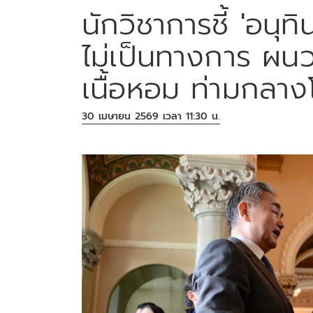
นักวิชาการชี้ 'อนุทิน
ไม่เป็นทางการ ผนว
เนื้อหอม ท่ามกลา
30 เมษายน 2569 เวลา 11:30 น.