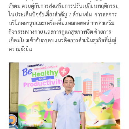
สังคม ควบคู่กับการส่งเสริมการปรับเปลี่ยนพฤติกรรม
ในประเด็นปัจจัยเสี่ยงสำคัญ 7 ด้าน เช่น การลดการ
บริโภคยาสูบและเครื่องดื่มแอลกอฮอล์ การส่งเสริม
กิจกรรมทางกาย และการดูแลสุขภาพจิต ด้วยการ
เชื่อมโยงเข้ากับกรอบแนวคิดการดำเนินธุรกิจที่มุ่งสู่
ความยั่งยืน