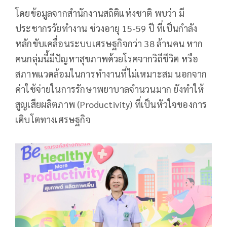
โดยข้อมูลจากสำนักงานสถิติแห่งชาติ พบว่า มี
ประชากรวัยทำงาน ช่วงอายุ 15-59 ปี ที่เป็นกำลัง
หลักขับเคลื่อนระบบเศรษฐกิจกว่า 38 ล้านคน หาก
คนกลุ่มนี้มีปัญหาสุขภาพด้วยโรคจากวิถีชีวิต หรือ
สภาพแวดล้อมในการทำงานที่ไม่เหมาะสม นอกจาก
ค่าใช้จ่ายในการรักษาพยาบาลจำนวนมาก ยังทำให้
สูญเสียผลิตภาพ (Productivity) ที่เป็นหัวใจของการ
เติบโตทางเศรษฐกิจ