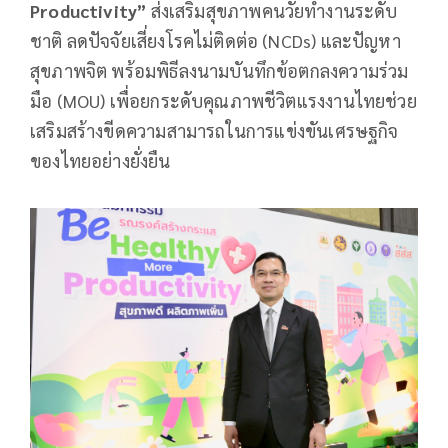
Productivity”
ส่งเสริมสุขภาพคนวัยทำงานระดับ
ชาติ ลดปัจจัยเสี่ยงโรคไม่ติดต่อ (NCDs) และปัญหา
สุขภาพจิต พร้อมพิธีลงนามบันทึกข้อตกลงความร่วม
มือ (MOU) เพื่อยกระดับคุณภาพชีวิตแรงงานไทยช่วย
เสริมสร้างขีดความสามารถในการแข่งขันเศรษฐกิจ
ของไทยอย่างยั่งยืน