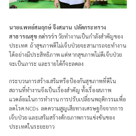
นายแพทย์สมฤกษ์ จึงสมาน ปลัดกระทรวง
สาธารณสุข กล่าวว่า
วัยทำงานเป็นกำลังสำคัญของ
ประเทศ ถ้าสุขภาพดีไม่เจ็บป่วยจะสามารถจะทำงาน
ได้อย่างมีประสิทธิภาพ แต่หากสุขภาพไม่ดีเจ็บป่วย
จะเป็นภาระ และรายได้ก็จะลดลง
กระบวนการสร้างเสริมหรือป้องกันสุขภาพที่ดีใน
สถานที่ทำงานจึงเป็นเรื่องสำคัญ ทั้งเรื่องสภาพ
แวดล้อมในการทำงาน การปรับเปลี่ยนพฤติกรรมเพื่อ
ลดโรค NCDs ลดความสูญเสียทางเศรษฐกิจจากการ
เจ็บป่วย และเสริมสร้างศักยภาพการแข่งขันของ
ประเทศในระยะยาว