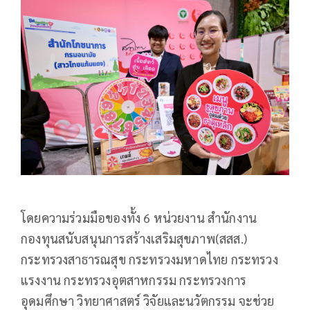
โดยความร่วมมือของทั้ง 6 หน่วยงาน สำนักงาน
กองทุนสนับสนุนการสร้างเสริมสุขภาพ(สสส.)
กระทรวงสาธารณสุข กระทรวงมหาดไทย กระทรวง
แรงงาน กระทรวงอุตสาหกรรม กระทรวงการ
อุดมศึกษา วิทยาศาสตร์ วิจัยและนวัตกรรม จะช่วย