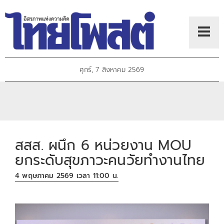
ศุกร์, 7 สิงหาคม 2569
สสส. ผนึก 6 หน่วยงาน MOU
ยกระดับสุขภาวะคนวัยทำงานไทย
4 พฤษภาคม 2569 เวลา 11:00 น.