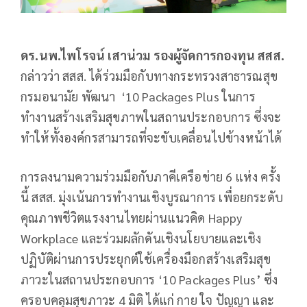
ดร.นพ.ไพโรจน์ เสาน่วม รองผู้จัดการกองทุน สสส.
กล่าวว่า สสส. ได้ร่วมมือกับทางกระทรวงสาธารณสุข
กรมอนามัย พัฒนา ‘10 Packages Plus ในการ
ทำงานสร้างเสริมสุขภาพในสถานประกอบการ ซึ่งจะ
ทำให้ทั้งองค์กรสามารถที่จะขับเคลื่อนไปข้างหน้าได้
การลงนามความร่วมมือกับภาคีเครือข่าย 6 แห่ง ครั้ง
นี้ สสส. มุ่งเน้นการทำงานเชิงบูรณาการ เพื่อยกระดับ
คุณภาพชีวิตแรงงานไทยผ่านแนวคิด Happy
Workplace และร่วมผลักดันเชิงนโยบายและเชิง
ปฏิบัติผ่านการประยุกต์ใช้เครื่องมือกสร้างเสริมสุข
ภาวะในสถานประกอบการ ‘10 Packages Plus’ ซึ่ง
ครอบคลุมสุขภาวะ 4 มิติ ได้แก่ กาย ใจ ปัญญา และ