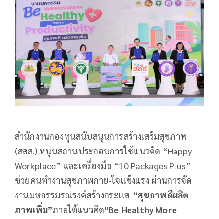
สำนักงานกองทุนสนับสนุนการสร้างเสริมสุขภาพ
(สสส.) หนุนสถานประกอบการใช้แนวคิด “Happy
Workplace” และเครื่องมือ “10 Packages Plus”
ช่วยคนทำงานสุขภาพกาย-ใจแข็งแรง ผ่านการจัด
งานมหกรรมรณรงค์สร้างกระแส
“สุขภาพดีผลิต
ภาพเพิ่ม”
ภายใต้แนวคิด
“
Be Healthy More