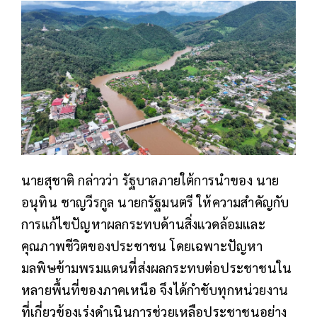
นายสุชาติ กล่าวว่า รัฐบาลภายใต้การนำของ นาย
อนุทิน ชาญวีรกูล นายกรัฐมนตรี ให้ความสำคัญกับ
การแก้ไขปัญหาผลกระทบด้านสิ่งแวดล้อมและ
คุณภาพชีวิตของประชาชน โดยเฉพาะปัญหา
มลพิษข้ามพรมแดนที่ส่งผลกระทบต่อประชาชนใน
หลายพื้นที่ของภาคเหนือ จึงได้กำชับทุกหน่วยงาน
ที่เกี่ยวข้องเร่งดำเนินการช่วยเหลือประชาชนอย่าง