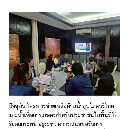
ปัจจุบัน โครงการช่วยเหลือด้านน้ำอุปโภคบริโภค
และน้ำเพื่อการเกษตรสำหรับประชาชนในพื้นที่ได้
รับผลกระทบ อยู่ระหว่างการเสนอขอรับการ