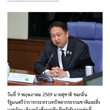
วันที่ 9 พฤษภาคม 2569 นายสุชาติ ชมกลิ่น
รัฐมนตรีว่าการกระทรวงทรัพยากรธรรมชาติและสิ่ง
แวดล้อม เดินหน้าสั่งการทันทีหลังรับปากต่อที่