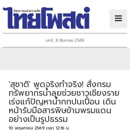
เสาร์, 8 สิงหาคม 2569
'สุชาติ' พูดจริงทำจริง! สั่งกรม
ทรัพยากรน้ำลุยช่วยชาวเชียงราย
เร่งแก้ปัญหาน้ำกกปนเปื้อน เดิน
หน้ารับมือสารพิษข้ามพรมแดน
อย่างเป็นรูปธรรม
10 พฤษภาคม 2569 เวลา 12:16 น.