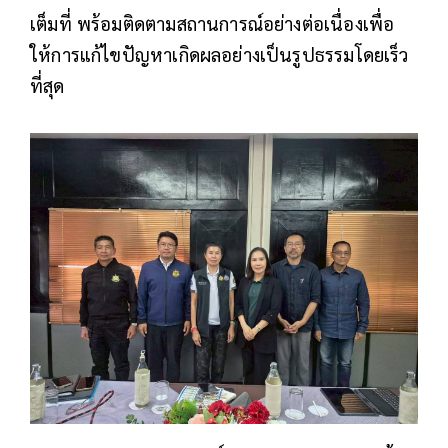
เต็มที่ พร้อมติดตามสถานการณ์อย่างต่อเนื่องเพื่อ
ให้การแก้ไขปัญหาเกิดผลอย่างเป็นรูปธรรมโดยเร็ว
ที่สุด