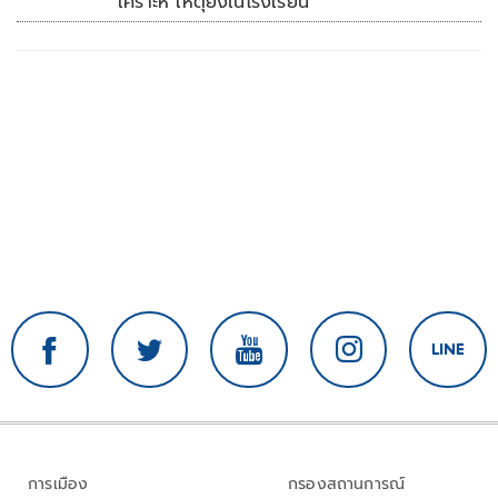
เคราะห์ เหตุยิงในโรงเรียน
การเมือง
กรองสถานการณ์