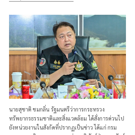
นายสุชาติ ชมกลิ่น รัฐมนตรีว่าการกระทรวง
ทรัพยากรธรรมชาติและสิ่งแวดล้อม ได้สั่งการด่วนไป
ยังหน่วยงานในสังกัดที่ปรากฏเป็นข่าว ได้แก่ กรม