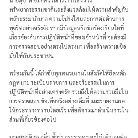
นายสุชาติ ชมกลิ่น กล่าวว่า กระทรวง
ทรัพยากรธรรมชาติและสิ่งแวดล้อมให้ความสำคัญกับ
หลักธรรมาภิบาล ความโปร่งใส และการต่อต้านการ
ทุจริตอย่างจริงจัง หากมีข้อมูลหรือข้อร้องเรียนใดที่
เกี่ยวข้องกับการปฏิบัติหน้าที่ของเจ้าหน้าที่ จะต้องมี
การตรวจสอบอย่างตรงไปตรงมา เพื่อสร้างความเชื่อ
มั่นให้กับประชาชน
พร้อมกันนี้ ได้กำชับทุกหน่วยงานในสังกัดให้ยึดหลัก
กฎหมาย ระเบียบราชการ และจริยธรรมในการ
ปฏิบัติหน้าที่อย่างเคร่งครัด รวมถึงให้ความร่วมมือใน
การตรวจสอบข้อเท็จจริงอย่างเต็มที่ และรายงานผล
ให้กระทรวงทราบโดยเร็ว เพื่อพิจารณาดำเนินการใน
ส่วนที่เกี่ยวข้องต่อไป
นายสุชาติ ชมกลิ่น ย้ำว่า กระทรวงฯ จะไม่เพิกเฉยต่อ