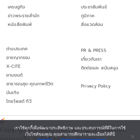
เศรษฐกิจ
ประชาสัมพันธ์
ข่าวพระราชสำนัก
ภูมิภาค
หนังสือพิมพ์
สิ่งแวดล้อม
ต่างประเทศ
PR & PRESS
อาชญากรรม
เกี่ยวกับเรา
X-CITE
ติดต่อและ สนับสนุน
ยานยนต์
สาธารณสุข-คุณภาพชีวิต
Privacy Policy
บันเทิง
ไทยโพสต์ ทีวี
เราใช้คุกกี้เพื่อพัฒนาประสิทธิภาพ และประสบการณ์ที่ดีในการใช้
Copyright© thaipost.net, All rights reserved.,
เว็บไซต์ของคุณ คุณสามารถศึกษารายละเอียดได้ที่นี่
ออกแบบเว็บ จัดทำเว็บไซต์โดย iDesign