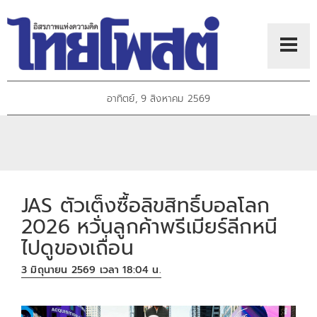
อาทิตย์, 9 สิงหาคม 2569
JAS ตัวเต็งซื้อลิขสิทธิ์บอลโลก
2026 หวั่นลูกค้าพรีเมียร์ลีกหนี
ไปดูของเถื่อน
3 มิถุนายน 2569 เวลา 18:04 น.