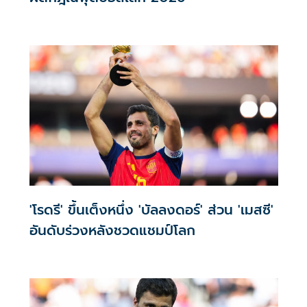
'โรดรี' ขึ้นเต็งหนึ่ง 'บัลลงดอร์' ส่วน 'เมสซี'
อันดับร่วงหลังชวดแชมป์โลก