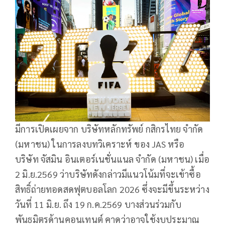
มีการเปิดเผยจาก บริษัทหลักทรัพย์ กสิกรไทย จำกัด
(มหาชน) ในการลงบทวิเคราะห์ ของ JAS หรือ
บริษัท จัสมิน อินเตอร์เนชั่นแนล จำกัด (มหาชน) เมื่อ
2 มิ.ย.2569 ว่าบริษัทดังกล่าวมีแนวโน้มที่จะเข้าซื้อ
สิทธิ์ถ่ายทอดสดฟุตบอลโลก 2026 ซึ่งจะมีขึ้นระหว่าง
วันที่ 11 มิ.ย. ถึง 19 ก.ค.2569 บางส่วนร่วมกับ
พันธมิตรด้านคอนเทนต์ คาดว่าอาจใช้งบประมาณ