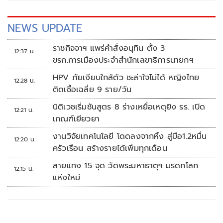
สัญญาณโทรทัศน์หรือวิดีโอผ่านเครือข่ายอินเทอร์เน็ต) ที่มี
ความหน่วงของสัญญาณต่ำมาก ควบคู่ไปกับการถ่ายทอดผ่าน
สายเคเบิลและดาวเทียมตามปกติ พร้อมระบบจัดการเนื้อหา
NEWS UPDATE
อัจฉริยะและการตัดสินใจเชิงปฏิบัติการในทุกส่วนของมหกรรม
กีฬานี้
ราชกิจจาฯ แพร่คำสั่งอนุทิน ตั้ง 3
12:37 น.
ขรก.การเมืองประจำสำนักเลขาธิการนายกฯ
HPV ภัยเงียบใกล้ตัว ชะล่าใจไม่ได้ หญิงไทย
12:28 น.
ติดเชื้อเฉลี่ย 9 ราย/วัน
นิติเวชเริ่มชันสูตร 8 ร่างเหยื่อเหตุยิง รร. เปิด
12:21 น.
เกณฑ์เยียวยา
งานวิจัยเทคโนโลยี โดดลงจากหิ้ง สู่มือ1.2หมื่น
12:20 น.
ครัวเรือน สร้างรายได้เพิ่มทุกเดือน
ลายแทง 15 จุด วัดพระมหาธาตุฯ มรดกโลก
12:15 น.
แห่งใหม่