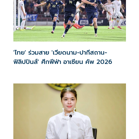
'ไทย' ร่วมสาย 'เวียดนาม-ปากีสถาน-
ฟิลิปปินส์' ศึกฟีฟ่า อาเซียน คัพ 2026