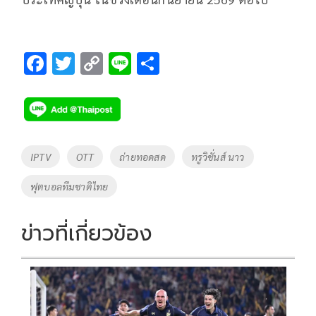
F
T
C
Li
S
ac
wi
o
n
h
e
tt
p
e
ar
b
er
y
e
o
Li
Tags
IPTV
OTT
ถ่ายทอดสด
ทรูวิชั่นส์ นาว
o
n
ฟุตบอลทีมชาติไทย
k
k
ข่าวที่เกี่ยวข้อง