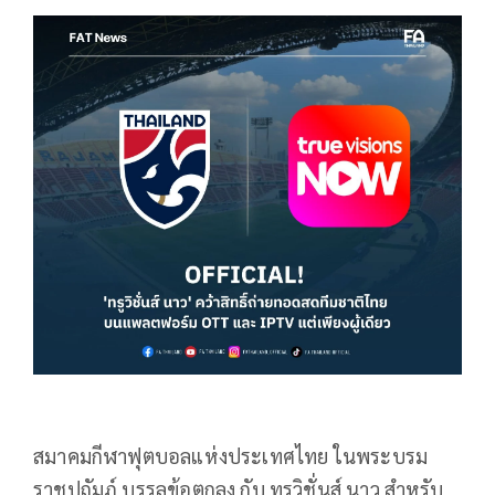
สมาคมกีฬาฟุตบอลแห่งประเทศไทย ในพระบรม
ราชูปถัมภ์ บรรลุข้อตกลง กับ ทรูวิชั่นส์ นาว สำหรับ