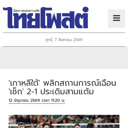
ศุกร์, 7 สิงหาคม 2569
'เกาหลีใต้' พลิกสถานการณ์เฉือน
'เช็ก' 2-1 ประเดิมสามแต้ม
12 มิถุนายน 2569 เวลา 11:20 น.