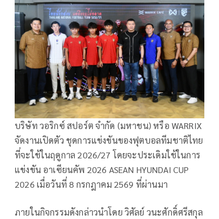
บริษัท วอริกซ์ สปอร์ต จำกัด (มหาชน) หรือ WARRIX
จัดงานเปิดตัว ชุดการแข่งขันของฟุตบอลทีมชาติไทย
ที่จะใช้ในฤดูกาล 2026/27 โดยจะประเดิมใช้ในการ
แข่งขัน อาเซียนคัพ 2026 ASEAN HYUNDAI CUP
2026 เมื่อวันที่ 8 กรกฎาคม 2569 ที่ผ่านมา
ภายในกิจกรรมดังกล่าวนำโดย วิศัลย์ วนะศักดิ์ศรีสกุล