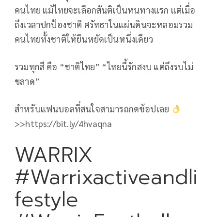
คนไทย แม้ไทยจะเลือกสันติเป็นหนทางแรก แต่เมื่อ
ถึงเวลาปกป้องชาติ ศรัทธาในแผ่นดินจะหลอมรวม
คนไทยทั้งชาติให้ยืนหยัดเป็นหนึ่งเดียว
รวมทุกสี คือ “ชาติไทย” “ไทยนี้รักสงบ แต่ถึงรบไม่
ขลาด”
สำหรับแฟนบอลที่สนใจสามารถกดช้อปเลย
>>https://bit.ly/4hvaqna
WARRIX
#Warrixactiveandli
festyle