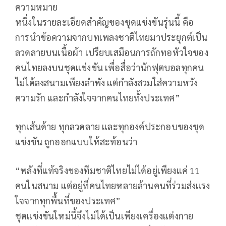
ความหมาย
หนึ่งในรายละเอียดสำคัญของชุดแข่งขันรุ่นนี้ คือ
การนำข้อความจากบทเพลงชาติไทยมาประยุกต์เป็น
ลวดลายบนเนื้อผ้า เปรียบเสมือนการถักทอหัวใจของ
คนไทยลงบนชุดแข่งขัน เพื่อสื่อว่านักฟุตบอลทุกคน
ไม่ได้ลงสนามเพียงลำพัง แต่กำลังสวมใส่ความหวัง
ความรัก และกำลังใจจากคนไทยทั้งประเทศ”
ทุกเส้นด้าย ทุกลวดลาย และทุกองค์ประกอบของชุด
แข่งขัน ถูกออกแบบให้สะท้อนว่า
“พลังที่แท้จริงของทีมชาติไทยไม่ได้อยู่เพียงแค่ 11
คนในสนาม แต่อยู่ที่คนไทยหลายล้านคนที่ร่วมส่งแรง
ใจจากทุกพื้นที่ของประเทศ”
ชุดแข่งขันใหม่นี้จึงไม่ได้เป็นเพียงเครื่องแต่งกาย