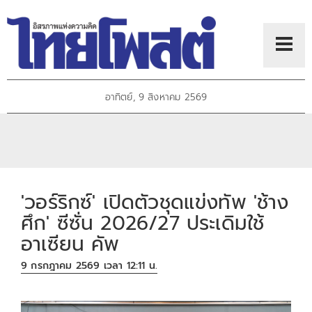
อาทิตย์, 9 สิงหาคม 2569
'วอร์ริกซ์' เปิดตัวชุดแข่งทัพ 'ช้าง
ศึก' ซีซั่น 2026/27 ประเดิมใช้
อาเซียน คัพ
9 กรกฎาคม 2569 เวลา 12:11 น.