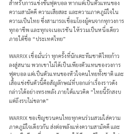
สำหรับการแข่งขันฟุตบอล หากแต่เป็นตัวแทนของ
ความสามัคคี ความเสียสละ และความภาคภูมิใจใน
ความเป็นไทย ซึ่งสามารถเชื่อมโยงผู้คนจากทุกวงการ
ทุกอาชีพ และทุกเจเนอเรชัน ให้รวมเป็นหนึ่งเดียว
ภายใต้ชื่อ “ประเทศไทย”
WARRIX เชื่อมั่นว่า ทุกครั้งที่นักเตะทีมชาติไทยก้าว
ลงสู่สนาม พวกเขาไม่ได้เป็นเพียงตัวแทนของวงการ
ฟุตบอล แต่เป็นตัวแทนของหัวใจคนไทยทั้งชาติ และ
เสื้อแข่งขันตัวนี้คือสัญลักษณ์ที่บอกเล่าเรื่องราวดัง
กล่าวได้อย่างทรงพลัง ภายใต้แนวคิด “ไทยนี้รักสงบ
แต่ถึงรบไม่ขลาด”
WARRIX ขอเชิญชวนคนไทยทุกคนร่วมสวมใส่ความ
ภาคภูมิใจเดียวกัน ส่งต่อพลังแห่งความสามัคคี และ