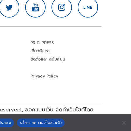
PR & PRESS
เกี่ยวกับเรา
ติดต่อและ สนับสนุน
Privacy Policy
reserved.,
ออกแบบเว็บ จัดทำเว็บไซต์โดย
ยินยอม
นโยบายความเป็นส่วนตัว