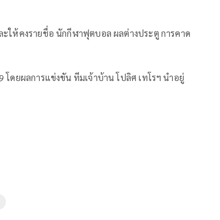
และให้คงรายชื่อ นักกีฬาฟุตบอล ผลต่างประตู การคาด
9 โดยผลการแข่งขัน ทีมเจ้าบ้าน โปลิศ เทโรฯ นำอยู่