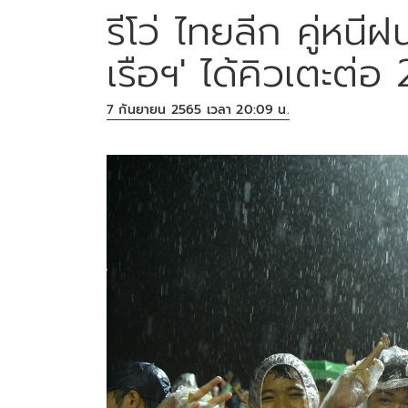
รีโว่ ไทยลีก คู่หนี
เรือฯ' ได้คิวเตะต่อ
7 กันยายน 2565 เวลา 20:09 น.