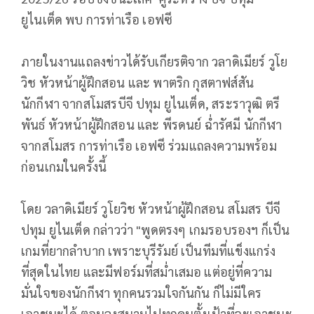
ยูไนเต็ด พบ การท่าเรือ เอฟซี
ภายในงานแถลงข่าวได้รับเกียรติ
จาก วลาดิเมียร์ วูโย
วิช หัวหน้าผู้ฝึกสอน และ พาตริก กุสตาฟส์สัน
นักกีฬา จากสโมสรบีจี ปทุม ยูไนเต็ด, สระราวุฒิ ตรี
พันธ์ หัวหน้าผู้ฝึกสอน และ พีรดนย์ ฉ่ำรัศมี นักกีฬา
จากสโมสร การท่าเรือ เอฟซี ร่วมแถลงความพร้อม
ก่อนเกมในครั้
งนี้
โดย วลาดิเมียร์ วูโยวิช หัวหน้าผู้ฝึกสอน สโมสร บีจี
ปทุม ยูไนเต็ด กล่าวว่า "พูดตรงๆ เกมรอบรองฯ ก็เป็น
เกมที่ยากลำบาก เพราะบุรีรัมย์ เป็นทีมที่แข็งแกร่ง
ที่สุดในไทย และมีฟอร์มที่สม่ำเสมอ แต่อยู่ที่ความ
มั่นใจของนักกีฬา ทุกคนรวมใจกันกัน ก็ไม่มีใคร
เอาชนะได้ ตอนลงสนามไปทุกคนตั้งเป้าที่
จะเอาชนะ