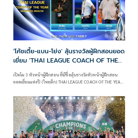
'โค้ชเตี้ย-แบน-โย่ง' ลุ้นรางวัลผู้ฝึกสอนยอด
เยี่ยม 'THAI LEAGUE COACH OF THE
YEAR2025/26'
เปิดโผ 3 หัวหน้าผู้ฝึกสอน ที่มีชื่อลุ้นรางวัลหัวหน้าผู้ฝึกสอน
ยอดเยี่ยมแห่งปี (ไทยลีก) THAI LEAGUE COACH OF THE YEAR
2025/26 หัวหน้าผู้ฝึกสอนที่ทำหน้าที่อย่างต่อเนื่อง และมีผล
งานเป็นที่ประจักษ์ รวมถึงมีความประพฤติเหมาะสมทั้งในและ
นอกสนาม