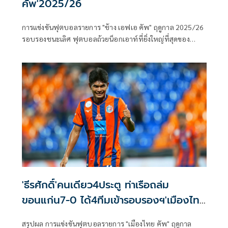
คัพ'2025/26
การแข่งขันฟุตบอลรายการ "ช้าง เอฟเอ คัพ" ฤดูกาล 2025/26
รอบรองชนะเลิศ ฟุตบอลถ้วยน็อกเอาท์ที่ยิ่งใหญ่ที่สุดของ
ประเทศไทย รายการที่ไม่มีเวทีให้กับผู้แพ้ รวมถึงเป็นเวทีสร้าง
“แจ็คผู้ฆ่ายักษ์” มาแล้วนักต่อนัก
'ธีรศักดิ์'คนเดียว4ประตู ท่าเรือถล่ม
ขอนแก่น7-0 ได้4ทีมเข้ารอบรองฯ'เมืองไทย
คัพ'
สรุปผล การแข่งขันฟุตบอลรายการ "เมืองไทย คัพ" ฤดูกาล