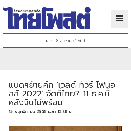
เสาร์, 8 สิงหาคม 2569
แบดฯย้ายศึก 'เวิลด์ ทัวร์ ไฟนอ
ลส์ 2022' จัดที่ไทย7-11 ธ.ค.นี้
หลังจีนไม่พร้อม
15 พฤศจิกายน 2565 เวลา 13:28 น.