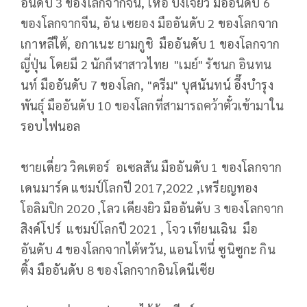
อันดับ 3 ของโลกจากจีน, เหอ บิงเจียว มืออันดับ 6
ของโลกจากจีน, อัน เซยอง มืออันดับ 2 ของโลกจาก
เกาหลีใต้, อกาเนะ ยามกูชิ มืออันดับ 1 ของโลกจาก
ญี่ปุ่น โดยมี 2 นักกีฬาสาวไทย "เมย์" รัชนก อินทน
นท์ มืออันดับ 7 ของโลก, "ครีม" บุศนันทน์ อึ๊งบำรุง
พันธุ์ มืออันดับ 10 ของโลกที่สามารถคว้าตั๋วเข้ามาใน
รอบไฟนอล
ชายเดี่ยว วิคเตอร์ อเซลสัน มืออันดับ 1 ของโลกจาก
เดนมาร์ค แชมป์โลกปี 2017,2022 ,เหรียญทอง
โอลิมปิก 2020 ,โลว เคียงยิว มืออันดับ 3 ของโลกจาก
สิงค์โปร์ แชมป์โลกปี 2021 , โจว เทียนเฉิน มือ
อันดับ 4 ของโลกจากไต้หวัน, แอนโทนี่ ซูนิซูกะ กิน
ติ้ง มืออันดับ 8 ของโลกจากอินโดนีเซีย