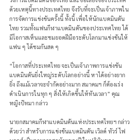
ด้วยเหตุนี้ทางประเทศไทย จึงรับที่จะเป็นเจ้าภาพใน
การจัดการแข่งขันครั้งนี้ ทั้งนี้ เพื่อให้นักแบดมินตัน
ไทย รวมทั้งแฟนกีฬาแบดมินตันของประเทศไทย ได้
มีโอกาสเห็นและชมยอดฝีมือระดับโลกมาแข่งขันให้
แฟน ๆ ได้ชมกันสด ๆ
“โอกาสที่ประเทศไทย จะเป็นเจ้าภาพการแข่งขัน
แบดมินตันยิ่งใหญ่ระดับโลกอย่างนี้ หาได้อย่างยาก
ยิ่ง ถึงแม้เวลาจะจำกัดอย่างมาก สมาคมฯ ก็ต้องเร่ง
ดำเนินการในทุก ๆ สิ่งให้เกิดขึ้นให้ทันเวลา” คุณ
หญิงปัทมา กล่าว
นายกสมาคมกีฬาแบดมินตันแห่งประเทศไทยฯ กล่าว
ด้วยว่า สำหรับการแข่งขันแบดมินตัน เวิลด์ ทัวร์ ไฟ