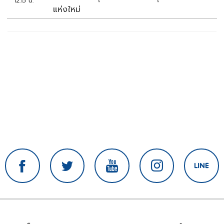
12:15 น.
แห่งใหม่