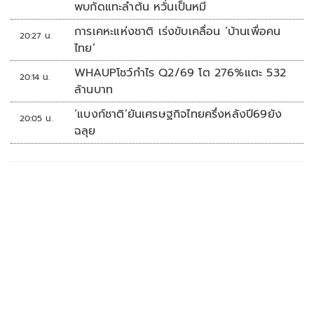
พบกัดแทะลำต้น หวั่นเป็นหมี
การเคหะแห่งชาติ เร่งขับเคลื่อน ‘บ้านเพื่อคน
20:27 น.
ไทย’
WHAUPโชว์กำไร Q2/69 โต 276%แตะ 532
20:14 น.
ล้านบาท
‘แบงก์ชาติ’ยันเศรษฐกิจไทยครึ่งหลังปี69ยัง
20:05 น.
ฉลุย