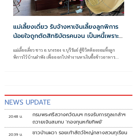
แม่เลี้ยงเดี่ยว รับจ้างหาเงินเลี้ยงลูกพิการ
น้อยใจถูกตัดสิทธิบัตรคนจน เป็นหนี้เพราะ
รักษาลูก
แม่เลี้ยงเดี่ยว ชาว อ.นางรอง จ.บุรีรัมย์ สู้ชีวิตต้องยอมทิ้งลูก
พิการไว้บ้านลำพัง เพื่อออกไปทำงานหาเงินซื้อข้าวอาหาร
ประทังชีวิตสองแม่ลูก น้อยใจถูกตัดสิทธิ์บัตรคนจน ระบบแจ้งมี
หนี้เกิน 1 แสน ทั้งที่เกิดจากการกู้ยืมมารักษาลูกช่วงที่ป่วยต้อง
ผ่าตัดม้ามก่อนจะกลายเป็นคนพิการ วอนรัฐทบทวน
NEWS UPDATE
กรมพระศรีสวางควัฒนฯ ทรงรับการทูลเกล้าฯ
20:48 น.
ถวายเงินสมทบ 'กองทุนหทัยทิพย์'
ชาวบ้านผวา รอยเท้าสัตว์ใหญ่กลางสวนทุเรียน
20:39 น.