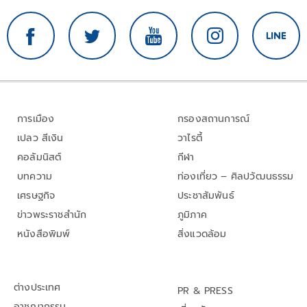
การเมือง
กรองสถานการณ์
เปลว สีเงิน
วาไรตี้
คอลัมนิสต์
กีฬา
บทความ
ท่องเที่ยว – ศิลปวัฒนธรรม
เศรษฐกิจ
ประชาสัมพันธ์
ข่าวพระราชสำนัก
ภูมิภาค
หนังสือพิมพ์
สิ่งแวดล้อม
ต่างประเทศ
PR & PRESS
อาชญากรรม