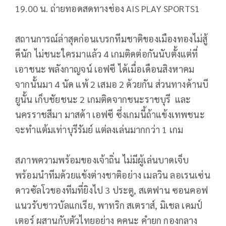
19.00 น. ถ่ายทอดสดทางช่อง AIS PLAY SPORTS1
สถานการณ์ล่าสุดก่อนเบรกทีมชาติของเมืองทองไม่สู้
ดีนัก ไม่ชนะใครมาแล้ว 4 เกมติดต่อกันนับตั้งแต่ที่
เอาชนะ พลังกาญจน์ เอฟซี ได้เมื่อเดือนสิงหาคม
จากนั้นมา 4 นัด แพ้ 2 เสมอ 2 ด้วยกัน ส่วนทางด้านบี
ยูนั้น เก็บชัยชนะ 2 เกมติดจากชนะราชบุรี และ
นครราชสีมา มาสด้า เอฟซี ซึ่งเกมนี้ถ้าแข้งเทพชนะ
จะทำแต้มเท่าบุรีรัมย์ แต่ลงเล่นมากกว่า 1 เกม
สภาพความพร้อมของเจ้าถิ่น ไม่มีผู้เล่นบาดเจ็บ
พร้อมนำทีมด้วยแข้งต่างชาติอย่าง เมลวิน ลอเรนเซ่น
ดาวซัลโวของทีมที่ยิงไป 3 ประตู, สเตฟาน ซอนคอฟ
แนวรับชาวบัลแกเรีย, พาทริก สเตราส์, มิเชล เคมป์
เตอร์ ผสานกับตัวไทยอย่าง คคนะ คำยก กองกลาง