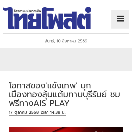
จันทร์, 10 สิงหาคม 2569
โอกาสของ'แข้งเทพ' บุก
เมืองทองลุ้นแต้มทาบบุรีรัมย์ ชม
ฟรีทางAIS PLAY
17 ตุลาคม 2568 เวลา 14:38 น.