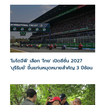
หน่วยงานที่เกี่ยวข้องแก้ไข ขณะ อบต.เคยเสนอของบมาวาง
บล็อกคอนเวิร์สแก้ปัญหาระยะยาว แต่ถูกโยกไปที่อื่น เตรียม
หางบทำถนนให้สูงขึ้นบรรเทาความเดือดร้อน
'โมโตจีพี' เลือก 'ไทย' เปิดซีซั่น 2027
'บุรีรัมย์' ขึ้นแท่นหมุดหมายสำคัญ 3 ปีซ้อน