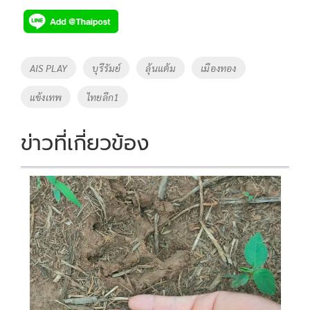
e
tt
p
e
ar
b
er
y
e
o
Li
Tags
AIS PLAY
บุรีรัมย์
ลุ้นแต้ม
เมืองทอง
o
n
แข้งเทพ
ไทยลีก1
k
k
ข่าวที่เกี่ยวข้อง