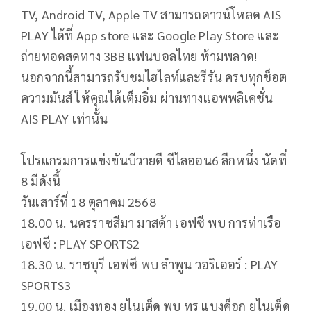
TV, Android TV, Apple TV สามารถดาวน์โหลด AIS
PLAY ได้ที่ App store และ Google Play Store และ
ถ่ายทอดสดทาง 3BB แฟนบอลไทย ห้ามพลาด!
นอกจากนี้สามารถรับชมไฮไลท์และรีรัน ครบทุกช็อต
ความมันส์ ให้คุณได้เต็มอิ่ม ผ่านทางแอพพลิเคชั่น
AIS PLAY เท่านั้น
โปรแกรมการแข่งขันบีวายดี ซีไลออน6 ลีกหนึ่ง นัดที่
8 มีดังนี้
วันเสาร์ที่ 18 ตุลาคม 2568
18.00 น. นครราชสีมา มาสด้า เอฟซี พบ การท่าเรือ
เอฟซี : PLAY SPORTS2
18.30 น. ราชบุรี เอฟซี พบ ลำพูน วอริเออร์ : PLAY
SPORTS3
19.00 น. เมืองทอง ยูไนเต็ด พบ ทรู แบงค็อก ยูไนเต็ด