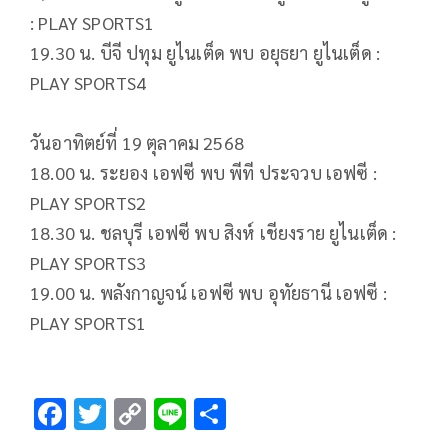
: PLAY SPORTS1
19.30 น. บีจี ปทุม ยูไนเต็ด พบ อยุธยา ยูไนเต็ด :
PLAY SPORTS4
วันอาทิตย์ที่ 19 ตุลาคม 2568
18.00 น. ระยอง เอฟซี พบ พีที ประจวบ เอฟซี :
PLAY SPORTS2
18.30 น. ชลบุรี เอฟซี พบ สิงห์ เชียงราย ยูไนเต็ด :
PLAY SPORTS3
19.00 น. พลังกาญจน์ เอฟซี พบ อุทัยธานี เอฟซี :
PLAY SPORTS1
F
T
C
Li
S
ac
wi
o
n
h