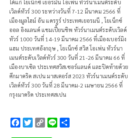
ได้แก่ โยเน็กซ์ เยอรมัน โอเพ่น ทัวร์นาเมนต์ระดับ
เวิลด์ทัวร์ 300 ระหว่างวันที่ 7-12 มีนาคม 2566 ที่
เมืองมูลไฮม์ อัน แดรรูร์ ประเทศเยอรมนี , โยเน็กซ์
ออล อิงแลนด์ แชมเปี้ยนชิพ ทัวร์นาเมนต์ระดับเวิลด์
ทัวร์ 1000 วันที่ 14-19 มีนาคม 2566 ที่เมืองเบอร์มิง
แฮม ประเทศอังกฤษ , โยเน็กซ์ สวิส โอเพ่น ทัวร์นา
เมนต์ระดับเวิลด์ทัวร์ 300 วันที่ 21-26 มีนาคม 66 ที่
เมืองบาเซิล ประเทศสวิสเซอร์แลนด์ และปิดท้ายด้วย
ศึกมาดริด สเปน มาสเตอร์ส 2023 ทัวร์นาเมนต์ระดับ
เวิลด์ทัวร์ 300 วันที่ 28 มีนาคม-2 เมษายน 2566 ที่
กรุงมาดริด ประเทศสเปน
F
T
C
Li
S
ac
wi
o
n
h