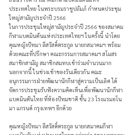
ประเทศไทย ในพระบรมราชูปถัมภ์ กำหนดประชุม
ใหญ่สามัญประจำปี 2566
ในการประชุมใหญ่สามัญประจำปี 2566 ของสมาคม
กีฬาแบดมินตันแห่งประเทศไทยฯ ในครั้งนี้ นำโดย
คุณหญิงปัทมา ลีสวัสดิ์ตระกูล นายกสมาคมฯ พร้อม
ด้วยคณะที่ปรึกษา คณะกรรมการสมาคมฯ สโมสร
สมาชิกสามัญ สมาชิกสมทบเข้าร่วมจำนวนมาก
นอกจากนี้ ในช่วงเช้าของวันเดียวกัน คณะ
อนุกรรมการฝ่ายพัฒนานักกีฬาสู่ความเป็นเลิศ ได้
จัดการประชุมรับฟังความคิดเห็นเพื่อพัฒนานักกีฬา
แบดมินตันไทย ที่ห้องปัทมชาติ ชั้น 23 โรงแรมอโน
มา แกรนด์ กรุงเทพฯ อีกด้วย
คุณหญิงปัทมา ลีสวัสดิ์ตระกูล นายกสมาคมกีฬา