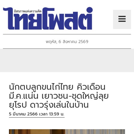
พฤหัส, 6 สิงหาคม 2569
นักตบลูกขนไก่ไทย คิวเดือน
มี.ค.แน่น เยาวชน-ชุดใหญ่ลุย
ยุโรป ดาวรุ่งเล่นในบ้าน
5 มีนาคม 2566 เวลา 13:59 น.