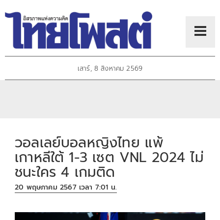
เสาร์, 8 สิงหาคม 2569
วอลเลย์บอลหญิงไทย แพ้
เกาหลีใต้ 1-3 เซต VNL 2024 ไม่
ชนะใคร 4 เกมติด
20 พฤษภาคม 2567 เวลา 7:01 น.