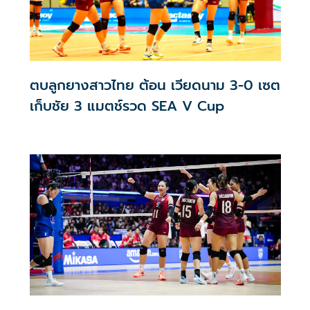
ตบลูกยางสาวไทย ต้อน เวียดนาม 3-0 เซต
เก็บชัย 3 แมตช์รวด SEA V Cup