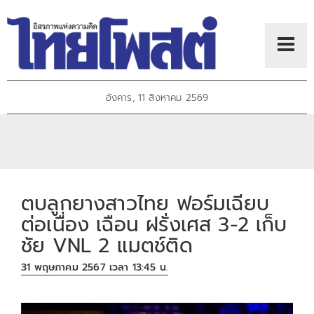
อังคาร, 11 สิงหาคม 2569
ตบลูกยางสาวไทย ฟอร์มเฉียบ
ต่อเนื่อง เฉือน ฝรั่งเศส 3-2 เก็บ
ชัย VNL 2 แมตช์ติด
31 พฤษภาคม 2567 เวลา 13:45 น.