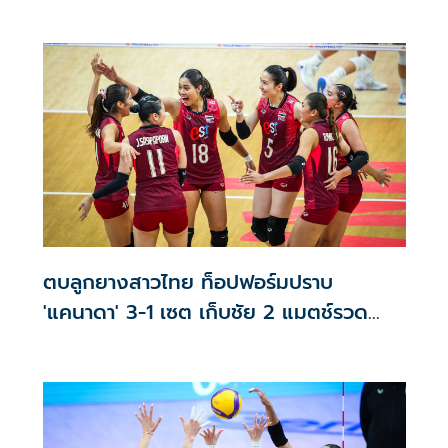
2026
ตบลูกยางสาวไทย ท็อปฟอร์มปราบ
'แคนาดา' 3-1 เซต เก็บชัย 2 แมตช์รวด
VNL 2026