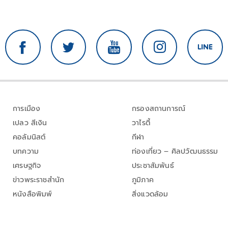
การเมือง
กรองสถานการณ์
เปลว สีเงิน
วาไรตี้
คอลัมนิสต์
กีฬา
บทความ
ท่องเที่ยว – ศิลปวัฒนธรรม
เศรษฐกิจ
ประชาสัมพันธ์
ข่าวพระราชสำนัก
ภูมิภาค
หนังสือพิมพ์
สิ่งแวดล้อม