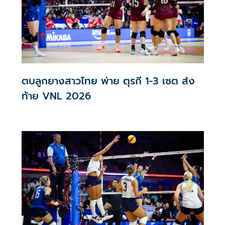
ตบลูกยางสาวไทย พ่าย ตุรกี 1-3 เซต ส่ง
ท้าย VNL 2026