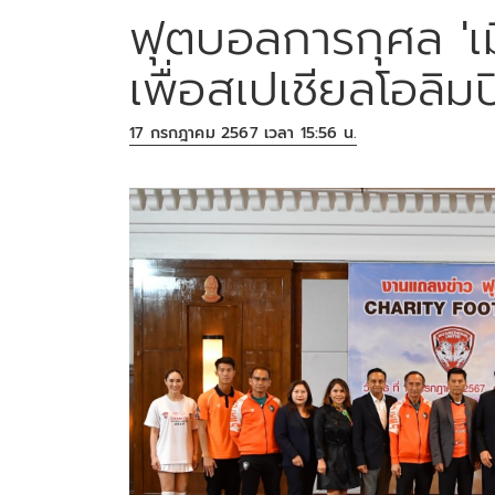
ฟุตบอลการกุศล 'เ
เพื่อสเปเชียลโอลิมป
17 กรกฎาคม 2567 เวลา 15:56 น.