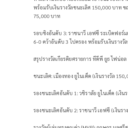
พร้อมรับเงินรางวัลชนะเลิศ 150,000 บาท ขณะท
75,000 บาท
รอบชิงอันดับ 3: ราชนาวี เอฟซี ระเบิดฟอร์มเ
6-0 คว้าอันดับ 3 ไปครอง พร้อมรับเงินราง
สรุปรางวัลเกียรติยศรายการ ทีดีพี ยูธ ไฟน่อล
ชนะเลิศ: เมืองทอง ยูไนเต็ด (เงินรางวัล 150
รองชนะเลิศอันดับ 1: วชิราลัย ยูไนเต็ด (เงิน
รองชนะเลิศอันดับ 2: ราชนาวี เอฟซี (เงินรา
รางวัลผู้เล่นทรงคุณค่า (MVP): กฤษกร มูลศรีส