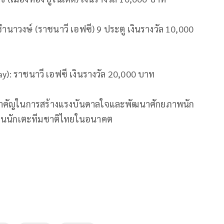
 ชำนาวงษ์ (ราชนาวี เอฟซี) 9 ประตู เงินรางวัล 10,000
lay): ราชนาวี เอฟซี เงินรางวัล 20,000 บาท
วทีสำคัญในการสร้างแรงบันดาลใจและพัฒนาศักยภาพนัก
เป็นนักเตะทีมชาติไทยในอนาคต