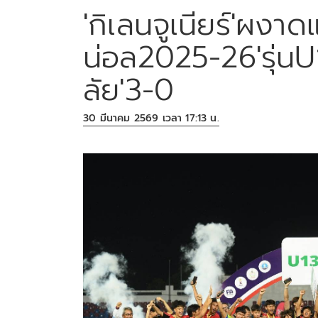
'กิเลนจูเนียร์'ผงาด
น่อล2025-26'รุ่นU1
ลัย'3-0
30 มีนาคม 2569 เวลา 17:13 น.