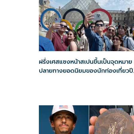
ฝรั่งเศสแซงหน้าสเปนขึ้นเป็นจุดหมาย
ปลายทางยอดนิยมของนักท่องเที่ยวปี
2024