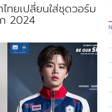
ฬาไทยเปลี่ยนใส่ชุดวอร์ม
ปิก 2024
N