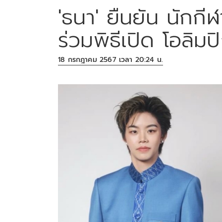
'ธนา' ยืนยัน นักกี
ร่วมพิธีเปิด โอลิม
18 กรกฎาคม 2567 เวลา 20:24 น.