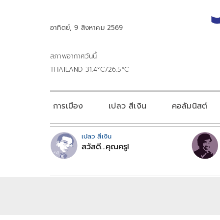
อาทิตย์, 9 สิงหาคม 2569
สภาพอากาศวันนี้
THAILAND 31.4°C/26.5°C
การเมือง
เปลว สีเงิน
คอลัมนิสต์
เปลว สีเงิน
สวัสดี...คุณครู!