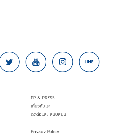
PR & PRESS
เกี่ยวกับเรา
ติดต่อและ สนับสนุน
Privacy Policy