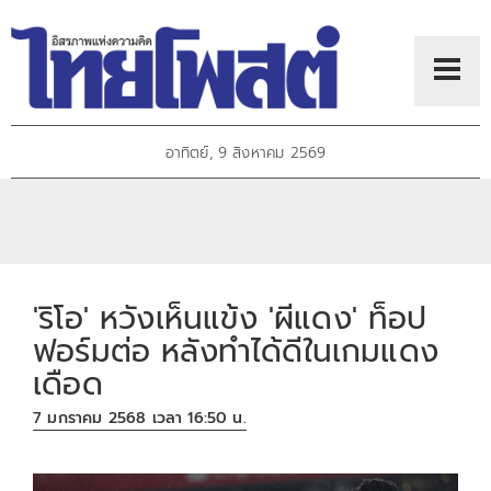
อาทิตย์, 9 สิงหาคม 2569
'ริโอ' หวังเห็นแข้ง 'ผีแดง' ท็อป
ฟอร์มต่อ หลังทำได้ดีในเกมแดง
เดือด
7 มกราคม 2568 เวลา 16:50 น.