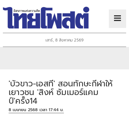
เสาร์, 8 สิงหาคม 2569
'บัวขาว-เอสที' สอนทักษะกีฬาให้
เยาวชน 'สิงห์ ซัมเมอร์แคม
ป์'ครั้ง14
8 เมษายน 2568 เวลา 17:44 น.