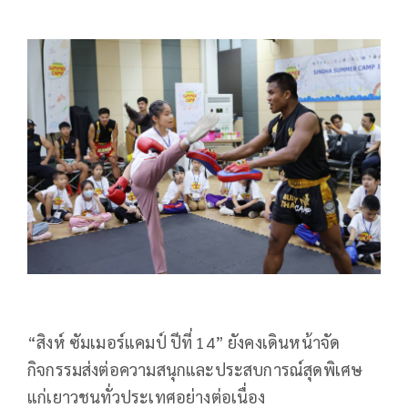
“สิงห์ ซัมเมอร์แคมป์ ปีที่ 14” ยังคงเดินหน้าจัด
กิจกรรมส่งต่อความสนุกและประสบการณ์สุดพิเศษ
แก่เยาวชนทั่วประเทศอย่างต่อเนื่อง