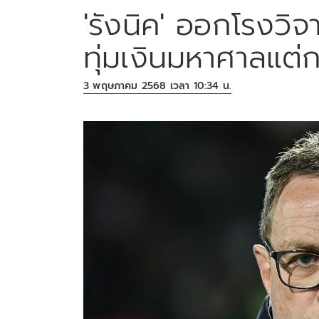
'รังนิค' ออกโรงวิจา
ทุ่มเงินมหาศาลแต่
3 พฤษภาคม 2568 เวลา 10:34 น.