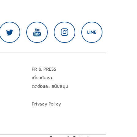
PR & PRESS
เกี่ยวกับเรา
ติดต่อและ สนับสนุน
Privacy Policy