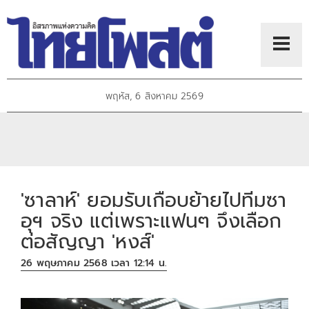
พฤหัส, 6 สิงหาคม 2569
'ซาลาห์' ยอมรับเกือบย้ายไปทีมซา
อุฯ จริง แต่เพราะแฟนๆ จึงเลือก
ต่อสัญญา 'หงส์'
26 พฤษภาคม 2568 เวลา 12:14 น.