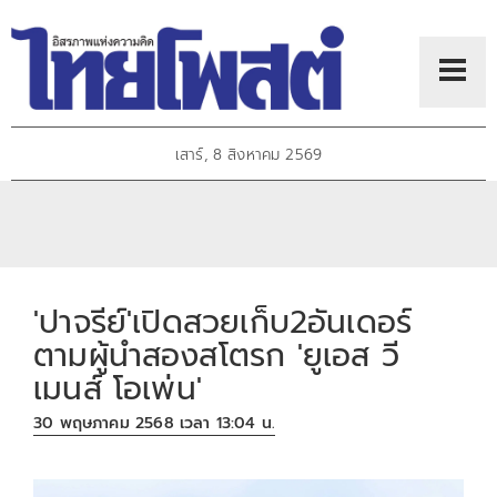
เสาร์, 8 สิงหาคม 2569
'ปาจรีย์'เปิดสวยเก็บ2อันเดอร์
ตามผู้นำสองสโตรก 'ยูเอส วี
เมนส์ โอเพ่น'
30 พฤษภาคม 2568 เวลา 13:04 น.