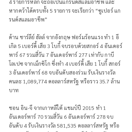
4 รายการหลัก จะถือเป็นแกรนด์สแลมอาชีพ และ
หากคว้าได้ครบทั้ง 5 รายการ จะเรียกว่า “ซูเปอร์ แก
รนด์สแลมอาชีพ”
ด้าน ชาร์ลีย์ ฮัลล์ จากอังกฤษ ฟอร์มร้อนแรง ทำ 1 อี
เกิล 5 เบอร์ดี้ เสีย 3 โบกี้ จบรอบด้วยสกอร์ 4 อันเดอร์
พาร์ 67 รวมสี่วัน 7 อันเดอร์พาร์ 277 เท่ากับ กาบี
โลเปซ จากเม็กซิโก ซึ่งทำ 4 เบอร์ดี้ เสีย 1 โบกี้ สกอร์
3 อันเดอร์พาร์ 68 จบอันดับสองร่วม รับเงินรางวัล
คนละ 1,089,774 ดอลลาร์สหรัฐ หรือราว 35.7 ล้าน
บาท
ชอน อิน-จี จากเกาหลีใต้ แชมป์ปี 2015 ทำ 1
อันเดอร์พาร์ 70 รวมสี่วัน 6 อันเดอร์พาร์ 278 จบ
อันดับ 4 รับเงินรางวัล 581,535 ดอลลาร์สหรัฐ หรือ