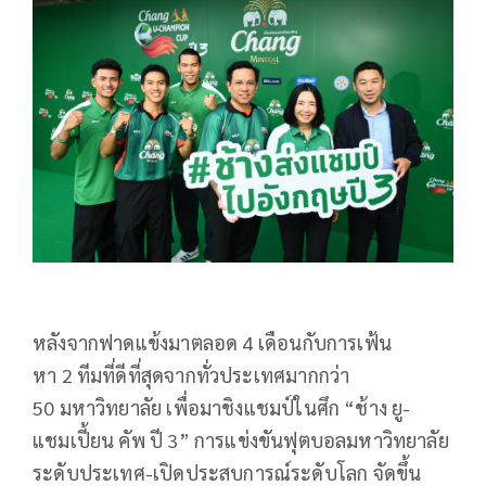
หลังจากฟาดแข้งมาตลอด
4
เดือนกับการเฟ้น
หา
2
ทีมที่ดีที่สุดจากทั่วประเทศมากกว่า
50
มหาวิทยาลัย เพื่อมาชิงแชมป์ในศึก “ช้าง ยู-
แชมเปี้ยน คัพ ปี
3”
การแข่งขันฟุตบอลมหาวิทยาลัย
ระดับประเทศ-เปิดประสบการณ์ระดับโลก จัดขึ้น