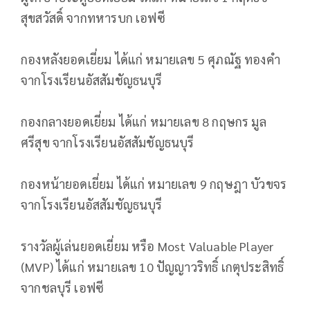
สุขสวัสดิ์ จากทหารบก เอฟซี
กองหลังยอดเยี่ยม ได้แก่ หมายเลข 5 ศุภณัฐ ทองคำ
จากโรงเรียนอัสสัมชัญธนบุรี
กองกลางยอดเยี่ยม ได้แก่ หมายเลข 8 กฤษกร มูล
ศรีสุข จากโรงเรียนอัสสัมชัญธนบุรี
กองหน้ายอดเยี่ยม ได้แก่ หมายเลข 9 กฤษฎา บัวขจร
จากโรงเรียนอัสสัมชัญธนบุรี
รางวัลผู้เล่นยอดเยี่ยม หรือ Most Valuable Player
(MVP) ได้แก่ หมายเลข 10 ปัญญาวริทธิ์ เกตุประสิทธิ์
จากชลบุรี เอฟซี