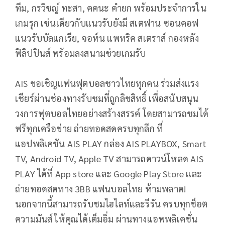
ทีม, กรวิชญ์ ทะสา, คคนะ คำยก พร้อมประจำการใน
เกมรุก เช่นเดียวกับแนวรับยังมี สเตฟาน ซอนคอฟ
แนวรับบัลแกเรีย, จอห์น แพทริค สเตราส์ กองหลัง
ฟิลิปปินส์ พร้อมลงสนามช่วยเกมรับ
AIS ขอเชิญแฟนฟุตบอลชาวไทยทุกคน ร่วมส่งแรง
เชียร์ผ่านช่องทางรับชมที่ถูกลิขสิทธิ์ เพื่อสนับสนุน
วงการฟุตบอลไทยอย่างสร้างสรรค์ โดยสามารถชมได้
ฟรีทุกเครือข่าย ถ่ายทอดสดครบทุกลีก ที่
แอปพลิเคชัน AIS PLAY กล่อง AIS PLAYBOX, Smart
TV, Android TV, Apple TV สามารถดาวน์โหลด AIS
PLAY ได้ที่ App store และ Google Play Store และ
ถ่ายทอดสดทาง 3BB แฟนบอลไทย ห้ามพลาด!
นอกจากนี้สามารถรับชมไฮไลท์และรีรัน ครบทุกช็อต
ความมันส์ ให้คุณได้เต็มอิ่ม ผ่านทางแอพพลิเคชั่น