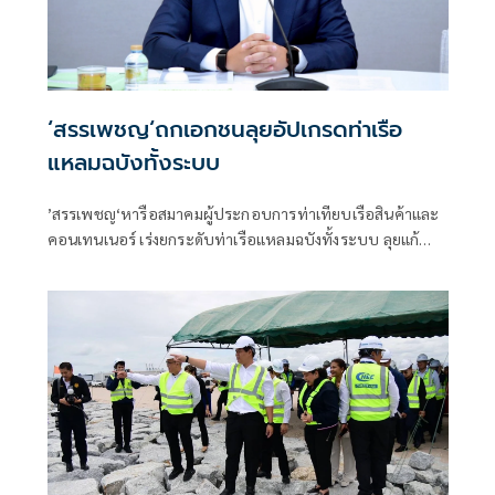
โลกเข้าร่วมแข่งขัน
‘สรรเพชญ‘ถกเอกชนลุยอัปเกรดท่าเรือ
แหลมฉบังทั้งระบบ
’สรรเพชญ‘หารือสมาคมผู้ประกอบการท่าเทียบเรือสินค้าและ
คอนเทนเนอร์ เร่งยกระดับท่าเรือแหลมฉบังทั้งระบบ ลุยแก้
ปัญหากฎหมายขนส่งถ่ายลำ ตู้สินค้าตกค้าง และสางปมรถติด
หน้าท่าเรือ ส่งไทยสู่ท่าเรือมาตรฐานโลกฮับโลจิสติกส์ภูมิภาค