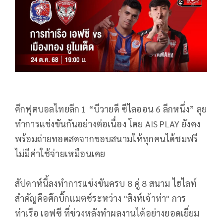
ศึกฟุตบอลไทยลีก 1 “บีวายดี ซีไลออน 6 ลีกหนึ่ง” ลุย
ทำการแข่งขันกันอย่างต่อเนื่อง โดย AIS PLAY ยังคง
พร้อมถ่ายทอดสดจากขอบสนามให้ทุกคนได้ชมฟรี
ไม่มีค่าใช้จ่ายเหมือนเคย
สัปดาห์นี้ลงทำการแข่งขันครบ 8 คู่ 8 สนาม ไฮไลท์
สำคัญคือศึกบิ๊กแมตช์ระหว่าง "สิงห์เจ้าท่า" การ
ท่าเรือ เอฟซี ที่ช่วงหลังทำผลงานได้อย่างยอดเยี่ยม