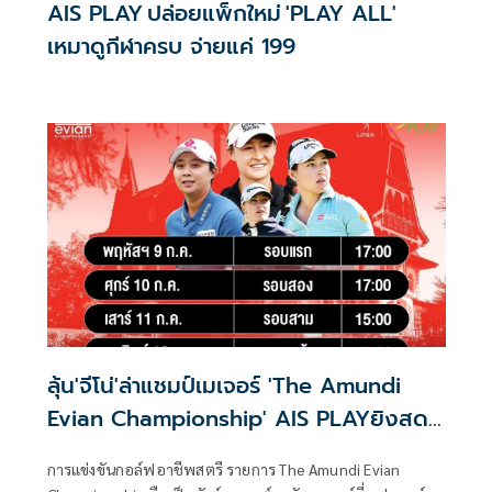
AIS PLAY ปล่อยแพ็กใหม่ 'PLAY ALL'
เหมาดูกีฬาครบ จ่ายแค่ 199
ลุ้น'จีโน่'ล่าแชมป์เมเจอร์ 'The Amundi
Evian Championship' AIS PLAYยิงสด
จากฝรั่งเศส
การแข่งขันกอล์ฟอาชีพสตรี รายการ The Amundi Evian