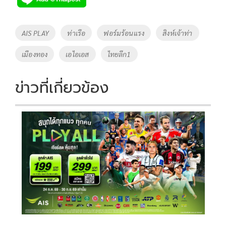
b
er
y
e
o
Li
Tags
AIS PLAY
ท่าเรือ
ฟอร์มร้อนแรง
สิงห์เจ้าท่า
o
n
เมืองทอง
เอไอเอส
ไทยลีก1
k
k
ข่าวที่เกี่ยวข้อง