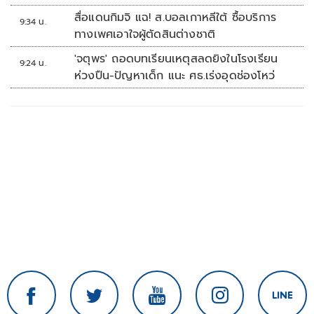
สื่อแดนกิมจิ แฉ! ส.บอลเกาหลีใต้ ซื้อบริการ
9:34 น.
ทางเพศเอาใจผู้ตัดสินต่างชาติ
'จตุพร' ถอดบทเรียนเหตุสลดยิงในโรงเรียน
9:24 น.
ห่วงปืน-ปัญหาเด็ก แนะ ศธ.เร่งอุดช่องโหว่