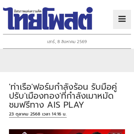
เสาร์, 8 สิงหาคม 2569
'ท่าเรือ'ฟอร์มกำลังร้อน รับมือคู่
ปรับ'เมืองทอง'ที่กำลังเมาหมัด
ชมฟรีทาง AIS PLAY
23 ตุลาคม 2568 เวลา 14:16 น.