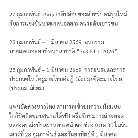
27 กุมภาพันธ์ 2569 เวทีปล่อยของสำหรับคนรุ่นใหม่
กับการแข่งขันบาสเกตบอลสามคนระดับเยาวชน
28 กุมภาพันธ์ – 1 มีนาคม 2569 มหกรรม
บาสเกตบอลอาชีพนานาชาติ “3x3 BTIL 2026”
28 กุมภาพันธ์ – 1 มีนาคม 2569 การอบรมและการ
ประกวดไหว้ครูมวยไทยต่อสู้ (มัธยม) คีตะมวยไทย
(ประถม-มัธยม)
แฟนยัดห่วงชาวไทย สามารถเข้าชมความมันแบบ
ใกล้ชิดติดขอบสนามได้ฟรี! หรือรับชมการถ่ายทอด
สดส่งตรงถึงบ้านผ่านทางหน้าจอ ช่อง 9 กด 30 ในวัน
เสาร์ที่ 28 กุมภาพันธ์ และวันอาทิตย์ที่ 1 มีนาคม