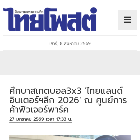
เสาร์, 8 สิงหาคม 2569
ศึกบาสเกตบอล3x3 'ไทยแลนด์
อินเตอร์ฯลีก 2026' ณ ศูนย์การ
ค้าฟิวเจอร์พาร์ค
27 มกราคม 2569 เวลา 17:33 น.