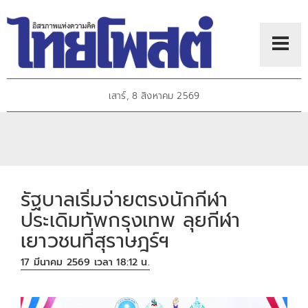
เสาร์, 8 สิงหาคม 2569
รัฐบาลเริ่มจ่ายตรงนักกีฬา
ประเดิมทัพกรุงเทพ ลุยกีฬา
เยาวชนที่สุราษฎร์ฯ
17 มีนาคม 2569 เวลา 18:12 น.