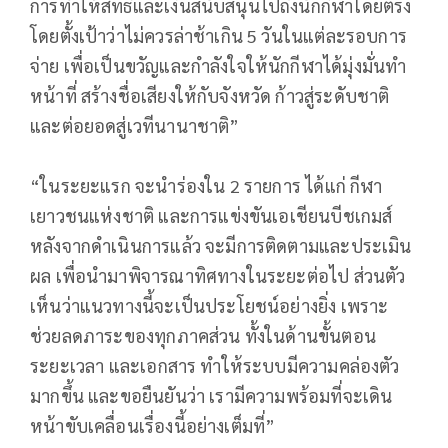
การทำให้สิทธิ์และเงินสนับสนุนไปถึงนักกีฬาโดยตรง
โดยตั้งเป้าว่าไม่ควรล่าช้าเกิน 5 วันในแต่ละรอบการ
จ่าย เพื่อเป็นขวัญและกำลังใจให้นักกีฬาได้มุ่งมั่นทำ
หน้าที่ สร้างชื่อเสียงให้กับจังหวัด ก้าวสู่ระดับชาติ
และต่อยอดสู่เวทีนานาชาติ”
“ในระยะแรก จะนำร่องใน 2 รายการ ได้แก่ กีฬา
เยาวชนแห่งชาติ และการแข่งขันเอเชียนบีชเกมส์
หลังจากดำเนินการแล้ว จะมีการติดตามและประเมิน
ผล เพื่อนำมาพิจารณาทิศทางในระยะต่อไป ส่วนตัว
เห็นว่าแนวทางนี้จะเป็นประโยชน์อย่างยิ่ง เพราะ
ช่วยลดภาระของทุกภาคส่วน ทั้งในด้านขั้นตอน
ระยะเวลา และเอกสาร ทำให้ระบบมีความคล่องตัว
มากขึ้น และขอยืนยันว่า เรามีความพร้อมที่จะเดิน
หน้าขับเคลื่อนเรื่องนี้อย่างเต็มที่”