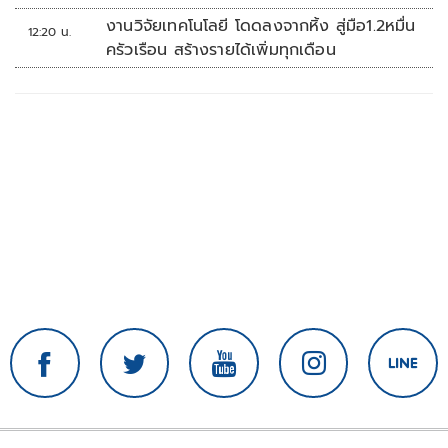
งานวิจัยเทคโนโลยี โดดลงจากหิ้ง สู่มือ1.2หมื่น
12:20 น.
ครัวเรือน สร้างรายได้เพิ่มทุกเดือน