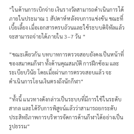
”ในด้านการเบิกจ่าย เงินรางวัลสามารถดำเนินการได้
ภายในประมาณ 1 สัปดาห์หลังจบการแข่งขัน ขณะที่
เบี้ยเลี้ยง เมื่อเอกสารครบถ้วนและใช้ระบบดิจิทัลแล้ว
จะสามารถจ่ายได้ภายใน 3–7 วัน “
”ขณะเดียวกัน บทบาทการตรวจสอบยังคงเป็นหน้าที่
ของสมาคมกีฬา ทั้งด้านคุณสมบัติ การฝึกซ้อม และ
ระเบียบวินัย โดยเมื่อผ่านการตรวจสอบแล้ว จะ
ดำเนินการโอนเงินตรงถึงนักกีฬา“
”ทั้งนี้ แนวทางดังกล่าวเป็นระบบที่มีการใช้ในระดับ
สากล และได้รับการพิสูจน์แล้วว่าสามารถยกระดับ
ประสิทธิภาพการบริหารจัดการด้านกีฬาได้อย่างเป็น
รูปธรรม“