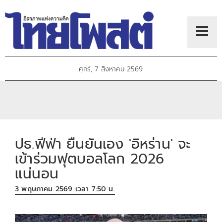
ศุกร์, 7 สิงหาคม 2569
ปธ.ฟีฟ่า ยืนยันเอง 'อิหร่าน' จะ
เข้าร่วมฟุตบอลโลก 2026
แน่นอน
3 พฤษภาคม 2569 เวลา 7:50 น.