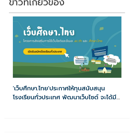
ข่าวที่เกี่ยวข้อง
'เว็บศึกษา.ไทย'ประกาศให้ทุนสนับสนุน
โรงเรียนทั่วประเทศ พัฒนาเว็บไซต์ จะได้มี
เว็บเป็นของตนเอง