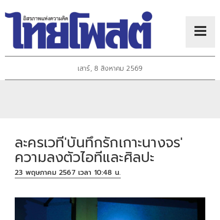
เสาร์, 8 สิงหาคม 2569
ละครเวที'บันทึกรักเกาะนางจร'
ความลงตัวไอทีและศิลปะ
23 พฤษภาคม 2567 เวลา 10:48 น.