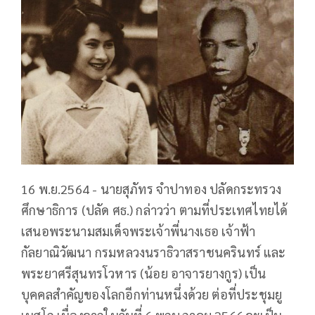
16 พ.ย.2564 - นายสุภัทร จำปาทอง ปลัดกระทรวง
ศึกษาธิการ (ปลัด ศธ.) กล่าวว่า ตามที่ประเทศไทยได้
เสนอพระนามสมเด็จพระเจ้าพี่นางเธอ เจ้าฟ้า
กัลยาณิวัฒนา กรมหลวงนราธิวาสราชนครินทร์ และ
พระยาศรีสุนทรโวหาร (น้อย อาจารยางกูร) เป็น
บุคคลสำคัญของโลกอีกท่านหนึ่งด้วย ต่อที่ประชุมยู