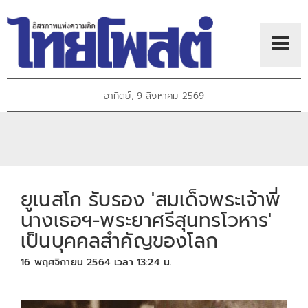
อาทิตย์, 9 สิงหาคม 2569
ยูเนสโก รับรอง 'สมเด็จพระเจ้าพี่
นางเธอฯ-พระยาศรีสุนทรโวหาร'
เป็นบุคคลสำคัญของโลก
16 พฤศจิกายน 2564 เวลา 13:24 น.