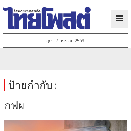
ศุกร์, 7 สิงหาคม 2569
ป้ายกำกับ :
กฟผ