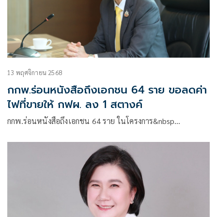
13 พฤศจิกายน 2568
กกพ.ร่อนหนังสือถึงเอกชน 64 ราย ขอลดค่า
ไฟที่ขายให้ กฟผ. ลง 1 สตางค์
กกพ.ร่อนหนังสือถึงเอกชน 64 ราย ในโครงการ&nbsp…