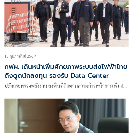
13 กุมภาพันธ์ 2569
กฟผ. เดินหน้าเพิ่มศักยภาพระบบส่งไฟฟ้าไทย
ดึงดูดนักลงทุน รองรับ Data Center
ปลัดกระทรวงพลังงาน ลงพื้นที่ติดตามความก้าวหน้าการเพิ่มศ…