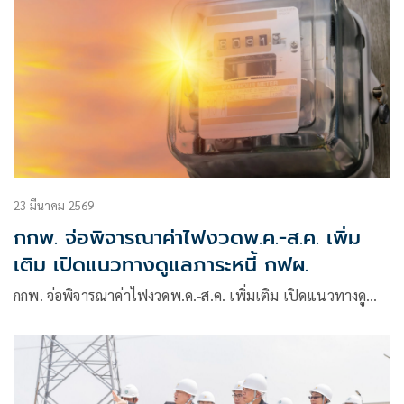
23 มีนาคม 2569
กกพ. จ่อพิจารณาค่าไฟงวดพ.ค.-ส.ค. เพิ่ม
เติม เปิดแนวทางดูแลภาระหนี้ กฟผ.
กกพ. จ่อพิจารณาค่าไฟงวดพ.ค.-ส.ค. เพิ่มเติม เปิดแนวทางดู…