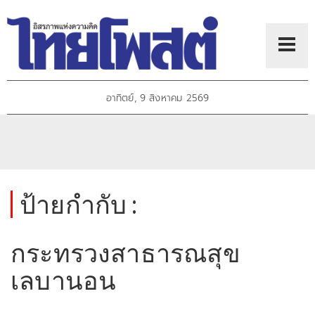
อาทิตย์, 9 สิงหาคม 2569
ป้ายกำกับ :
กระทรวงสาธารณสุข
เลบานอน