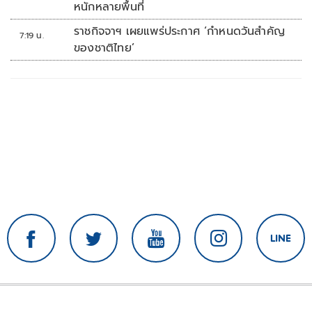
หนักหลายพื้นที่
ราชกิจจาฯ เผยแพร่ประกาศ ‘กำหนดวันสำคัญ
7:19 น.
ของชาติไทย’