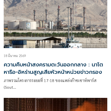
18 มีนาคม 2569
ความคืบหน้าสงครามตะวันออกกลาง : นาโต
หารือ-อิหร่านสูญเสียหัวหน้าหน่วยข่าวกรอง
ภาพรวมโครงการระยะที่ 17-18 ของแหล่งก๊าซเซาท์พาร์ส
(Sout…