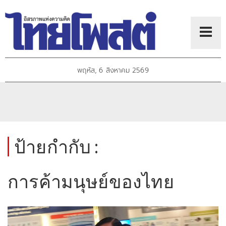
พฤหัส, 6 สิงหาคม 2569
ป้ายกำกับ :
การค้ามนุษย์ของไทย